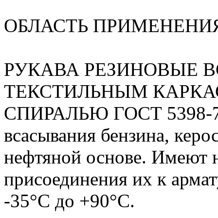
ОБЛАСТЬ ПРИМЕНЕНИ
РУКАВА РЕЗИНОВЫЕ 
ТЕКСТИЛЬНЫМ КАРКА
СПИРАЛЬЮ ГОСТ 5398-76 
всасывания бензина, керос
нефтяной основе. Имеют 
присоединения их к армат
-35°С до +90°С.