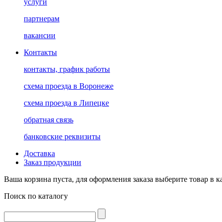
услуги
партнерам
вакансии
Контакты
контакты, график работы
схема проезда в Воронеже
схема проезда в Липецке
обратная связь
банковские реквизиты
Доставка
Заказ продукции
Ваша корзина пуста, для оформления заказа выберите товар в к
Поиск по каталогу