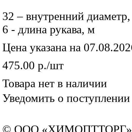
32 – внутренний диаметр,
6 - длина рукава, м
Цена указана на 07.08.202
475.00 р./шт
Товара нет в наличии
Уведомить о поступлении
© ООО «ХИМОПТТОРГ