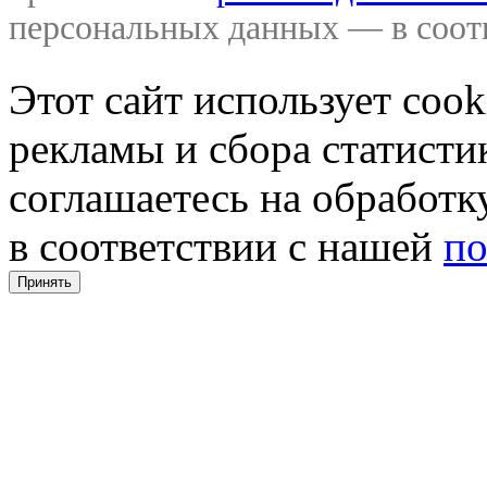
персональных данных — в соо
Этот сайт использует coo
рекламы и сбора статистик
соглашаетесь на обработ
в соответствии с нашей
по
Принять