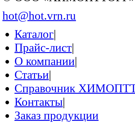
hot@hot.vrn.ru
Каталог
|
Прайс-лист
|
О компании
|
Статьи
|
Справочник ХИМОПТ
Контакты
|
Заказ продукции