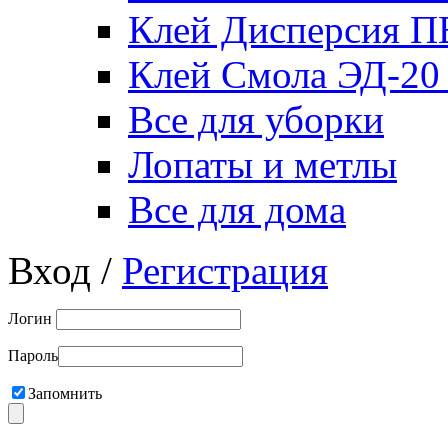
Клей Дисперсия 
Клей Смола ЭД-20
Все для уборки
Лопаты и метлы
Все для дома
Вход /
Регистрация
Логин
Пароль
Запомнить