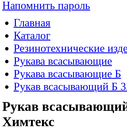
Напомнить пароль
Главная
Каталог
Резинотехнические изд
Рукава всасывающие
Рукава всасывающие Б
Рукав всасывающий Б 32
Рукав всасывающий 
Химтекс