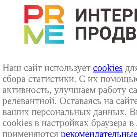
Наш сайт использует
cookies
для
сбора статистики. С их помощ
активность, улучшаем работу са
релевантной. Оставаясь на сайте
ваших персональных данных. В
cookies в настройках браузера 
применяются
рекомендательные