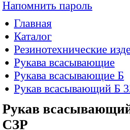
Напомнить пароль
Главная
Каталог
Резинотехнические изд
Рукава всасывающие
Рукава всасывающие Б
Рукав всасывающий Б 32
Рукав всасывающий 
СЗР