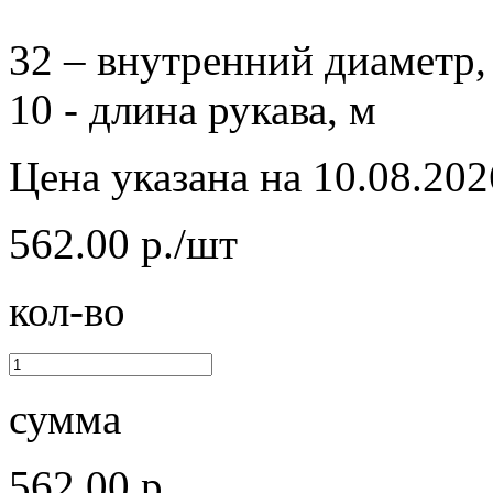
32 – внутренний диаметр,
10 - длина рукава, м
Цена указана на 10.08.202
562.00 р./шт
кол-во
сумма
562.00 р.