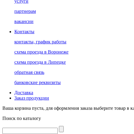
услуги
партнерам
вакансии
Контакты
контакты, график работы
схема проезда в Воронеже
схема проезда в Липецке
обратная связь
банковские реквизиты
Доставка
Заказ продукции
Ваша корзина пуста, для оформления заказа выберите товар в к
Поиск по каталогу