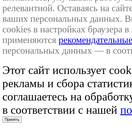
релевантной. Оставаясь на сайте
ваших персональных данных. В
cookies в настройках браузера 
применяются
рекомендательные
персональных данных — в соо
Этот сайт использует coo
рекламы и сбора статистик
соглашаетесь на обработ
в соответствии с нашей
по
Принять