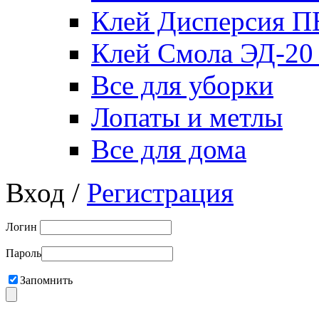
Клей Дисперсия 
Клей Смола ЭД-20
Все для уборки
Лопаты и метлы
Все для дома
Вход /
Регистрация
Логин
Пароль
Запомнить