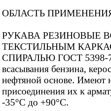
ОБЛАСТЬ ПРИМЕНЕНИ
РУКАВА РЕЗИНОВЫЕ 
ТЕКСТИЛЬНЫМ КАРКА
СПИРАЛЬЮ ГОСТ 5398-76 
всасывания бензина, керос
нефтяной основе. Имеют 
присоединения их к армат
-35°С до +90°С.