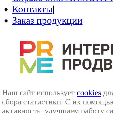
Контакты
|
Заказ продукции
Наш сайт использует
cookies
для
сбора статистики. С их помощ
активность, улучшаем работу са