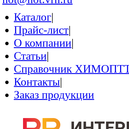
Каталог
|
Прайс-лист
|
О компании
|
Статьи
|
Справочник ХИМОПТ
Контакты
|
Заказ продукции