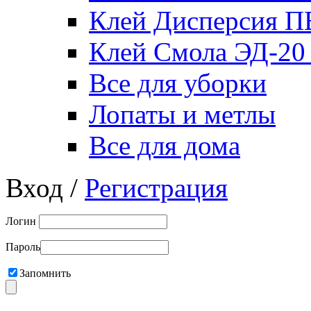
Клей Дисперсия 
Клей Смола ЭД-20
Все для уборки
Лопаты и метлы
Все для дома
Вход /
Регистрация
Логин
Пароль
Запомнить