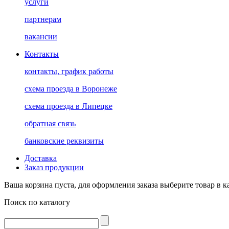
услуги
партнерам
вакансии
Контакты
контакты, график работы
схема проезда в Воронеже
схема проезда в Липецке
обратная связь
банковские реквизиты
Доставка
Заказ продукции
Ваша корзина пуста, для оформления заказа выберите товар в к
Поиск по каталогу