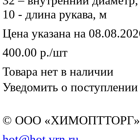
32 – внутренний диаметр,
10 - длина рукава, м
Цена указана на 08.08.202
400.00 р./шт
Товара нет в наличии
Уведомить о поступлении
© ООО «ХИМОПТТОРГ
hot@hot.vrn.ru