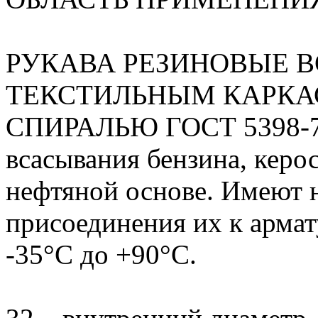
РУКАВА РЕЗИНОВЫЕ 
ТЕКСТИЛЬНЫМ КАРКА
СПИРАЛЬЮ ГОСТ 5398-76 
всасывания бензина, керос
нефтяной основе. Имеют 
присоединения их к армат
-35°С до +90°С.