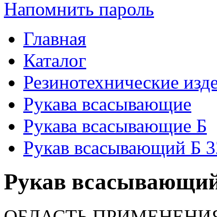
Напомнить пароль
Главная
Каталог
Резинотехнические изд
Рукава всасывающие
Рукава всасывающие Б
Рукав всасывающий Б 3
Рукав всасывающий 
ОБЛАСТЬ ПРИМЕНЕНИ