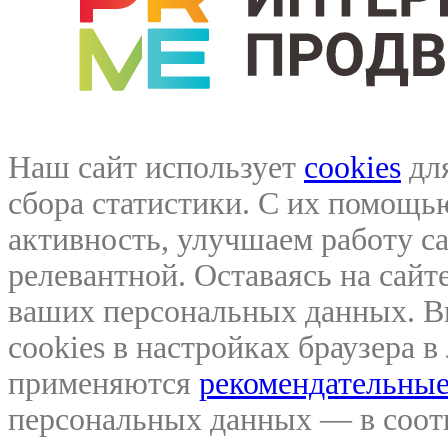
Наш сайт использует
cookies
для
сбора статистики. С их помощ
активность, улучшаем работу са
релевантной. Оставаясь на сайте
ваших персональных данных. В
cookies в настройках браузера 
применяются
рекомендательные
персональных данных — в соо