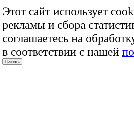
Этот сайт использует coo
рекламы и сбора статистик
соглашаетесь на обработ
в соответствии с нашей
по
Принять