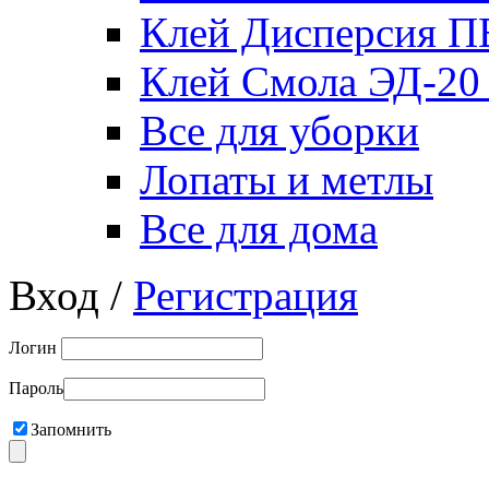
Клей Дисперсия 
Клей Смола ЭД-20
Все для уборки
Лопаты и метлы
Все для дома
Вход /
Регистрация
Логин
Пароль
Запомнить