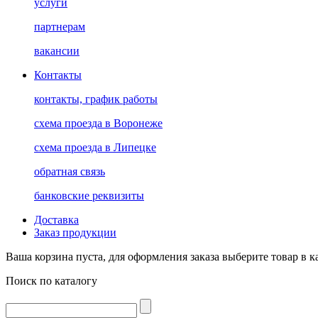
услуги
партнерам
вакансии
Контакты
контакты, график работы
схема проезда в Воронеже
схема проезда в Липецке
обратная связь
банковские реквизиты
Доставка
Заказ продукции
Ваша корзина пуста, для оформления заказа выберите товар в к
Поиск по каталогу