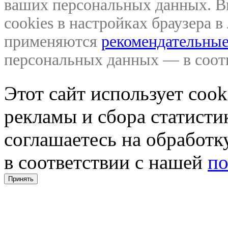
ваших персональных данных. В
cookies в настройках браузера 
применяются
рекомендательные
персональных данных — в соо
Этот сайт использует coo
рекламы и сбора статистик
соглашаетесь на обработ
в соответствии с нашей
по
Принять