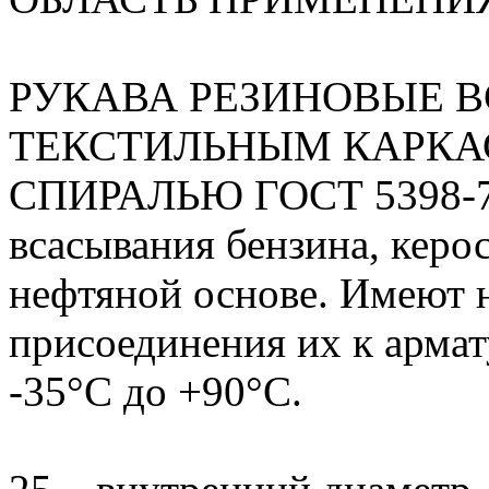
РУКАВА РЕЗИНОВЫЕ 
ТЕКСТИЛЬНЫМ КАРКА
СПИРАЛЬЮ ГОСТ 5398-76 
всасывания бензина, керос
нефтяной основе. Имеют 
присоединения их к армат
-35°С до +90°С.