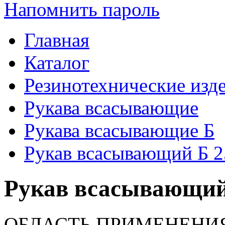
Напомнить пароль
Главная
Каталог
Резинотехнические изд
Рукава всасывающие
Рукава всасывающие Б
Рукав всасывающий Б 2
Рукав всасывающий 
ОБЛАСТЬ ПРИМЕНЕНИ