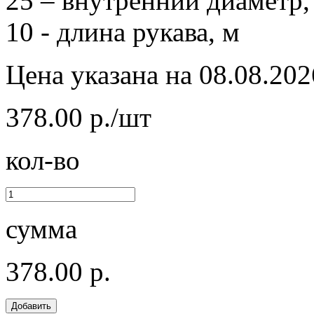
25 – внутренний диаметр,
10 - длина рукава, м
Цена указана на 08.08.202
378.00 р./шт
кол-во
сумма
378.00 р.