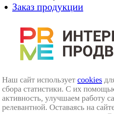
Заказ продукции
Наш сайт использует
cookies
для
сбора статистики. С их помощ
активность, улучшаем работу са
релевантной. Оставаясь на сайте