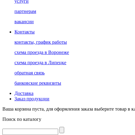
услуги
партнерам
вакансии
Контакты
контакты, график работы
схема проезда в Воронеже
схема проезда в Липецке
обратная связь
банковские реквизиты
Доставка
Заказ продукции
Ваша корзина пуста, для оформления заказа выберите товар в к
Поиск по каталогу