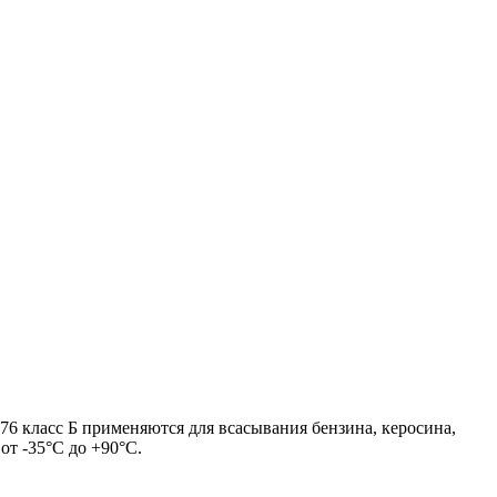
 применяются для всасывания бензина, керосина,
от -35°С до +90°С.