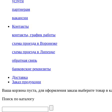
услуги
партнерам
вакансии
Контакты
контакты, график работы
схема проезда в Воронеже
схема проезда в Липецке
обратная связь
банковские реквизиты
Доставка
Заказ продукции
Ваша корзина пуста, для оформления заказа выберите товар в к
Поиск по каталогу