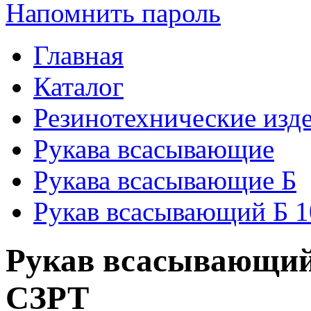
Напомнить пароль
Главная
Каталог
Резинотехнические изд
Рукава всасывающие
Рукава всасывающие Б
Рукав всасывающий Б 1
Рукав всасывающий 
СЗРТ