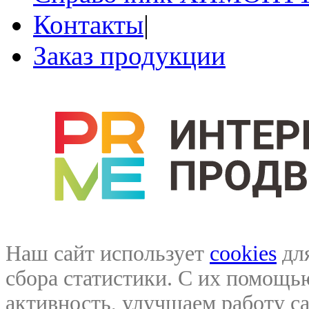
Контакты
|
Заказ продукции
Наш сайт использует
cookies
для
сбора статистики. С их помощ
активность, улучшаем работу са