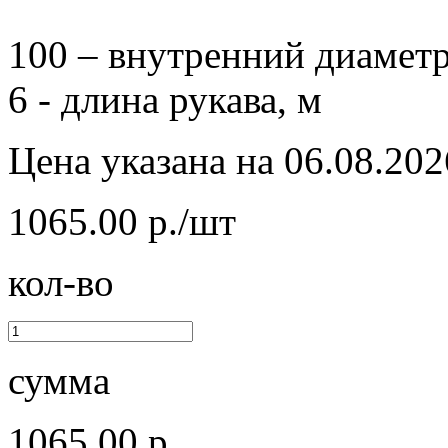
100 – внутренний диаметр
6 - длина рукава, м
Цена указана на 06.08.202
1065.00 р./шт
кол-во
сумма
1065.00 р.