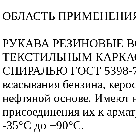
ОБЛАСТЬ ПРИМЕНЕНИ
РУКАВА РЕЗИНОВЫЕ 
ТЕКСТИЛЬНЫМ КАРКА
СПИРАЛЬЮ ГОСТ 5398-76 
всасывания бензина, керос
нефтяной основе. Имеют 
присоединения их к армат
-35°С до +90°С.