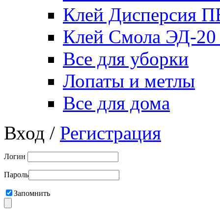
Клей Дисперсия 
Клей Смола ЭД-20
Все для уборки
Лопаты и метлы
Все для дома
Вход /
Регистрация
Логин
Пароль
Запомнить