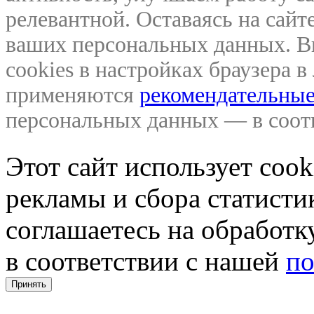
релевантной. Оставаясь на сайте
ваших персональных данных. В
cookies в настройках браузера 
применяются
рекомендательные
персональных данных — в соо
Этот сайт использует coo
рекламы и сбора статистик
соглашаетесь на обработ
в соответствии с нашей
по
Принять