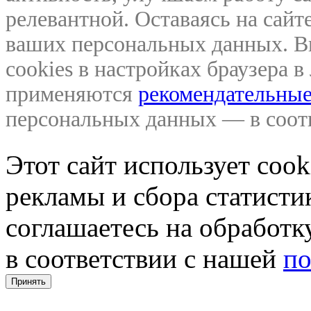
релевантной. Оставаясь на сайте
ваших персональных данных. В
cookies в настройках браузера 
применяются
рекомендательные
персональных данных — в соо
Этот сайт использует coo
рекламы и сбора статистик
соглашаетесь на обработ
в соответствии с нашей
по
Принять