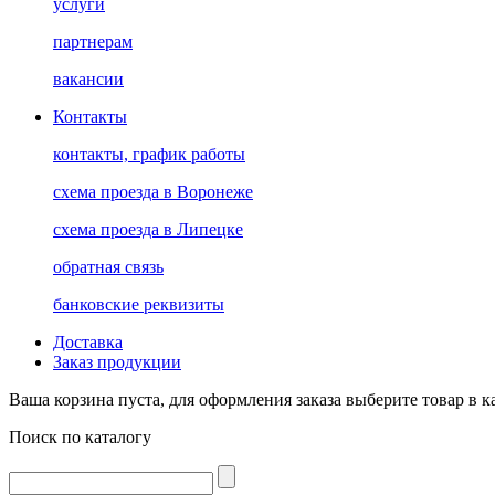
услуги
партнерам
вакансии
Контакты
контакты, график работы
схема проезда в Воронеже
схема проезда в Липецке
обратная связь
банковские реквизиты
Доставка
Заказ продукции
Ваша корзина пуста, для оформления заказа выберите товар в к
Поиск по каталогу