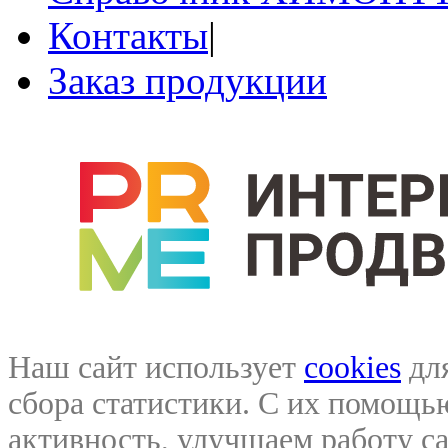
Контакты
|
Заказ продукции
Наш сайт использует
cookies
для
сбора статистики. С их помощ
активность, улучшаем работу са