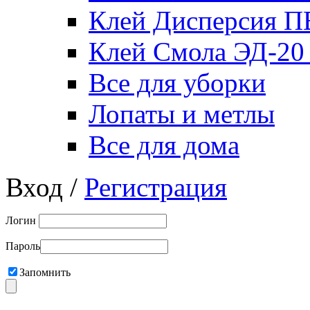
Клей Дисперсия 
Клей Смола ЭД-20
Все для уборки
Лопаты и метлы
Все для дома
Вход /
Регистрация
Логин
Пароль
Запомнить