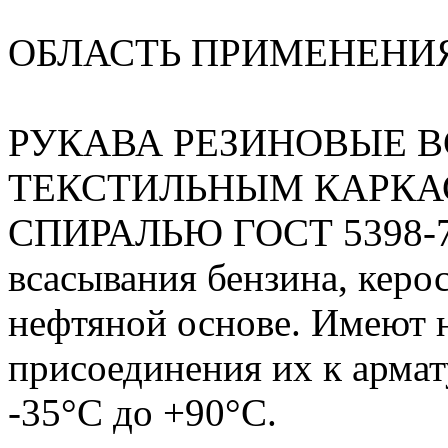
ОБЛАСТЬ ПРИМЕНЕНИ
РУКАВА РЕЗИНОВЫЕ 
ТЕКСТИЛЬНЫМ КАРКА
СПИРАЛЬЮ ГОСТ 5398-76 
всасывания бензина, керос
нефтяной основе. Имеют 
присоединения их к армат
-35°С до +90°С.