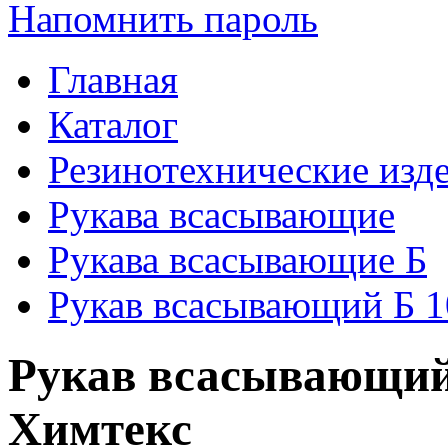
Напомнить пароль
Главная
Каталог
Резинотехнические изд
Рукава всасывающие
Рукава всасывающие Б
Рукав всасывающий Б 1
Рукав всасывающий 
Химтекс