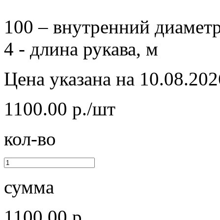
100 – внутренний диаметр
4 - длина рукава, м
Цена указана на 10.08.202
1100.00 р./шт
кол-во
сумма
1100.00 р.