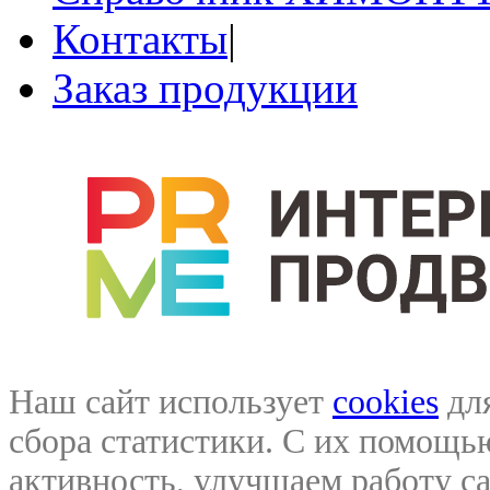
Контакты
|
Заказ продукции
Наш сайт использует
cookies
для
сбора статистики. С их помощ
активность, улучшаем работу са