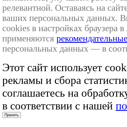
релевантной. Оставаясь на сайте
ваших персональных данных. В
cookies в настройках браузера 
применяются
рекомендательные
персональных данных — в соо
Этот сайт использует coo
рекламы и сбора статистик
соглашаетесь на обработ
в соответствии с нашей
по
Принять