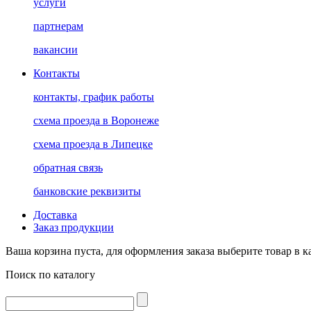
услуги
партнерам
вакансии
Контакты
контакты, график работы
схема проезда в Воронеже
схема проезда в Липецке
обратная связь
банковские реквизиты
Доставка
Заказ продукции
Ваша корзина пуста, для оформления заказа выберите товар в к
Поиск по каталогу