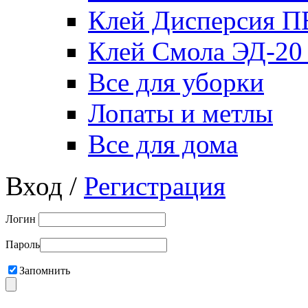
Клей Дисперсия 
Клей Смола ЭД-20
Все для уборки
Лопаты и метлы
Все для дома
Вход /
Регистрация
Логин
Пароль
Запомнить