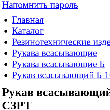
Напомнить пароль
Главная
Каталог
Резинотехнические изд
Рукава всасывающие
Рукава всасывающие Б
Рукав всасывающий Б 1
Рукав всасывающий 
СЗРТ