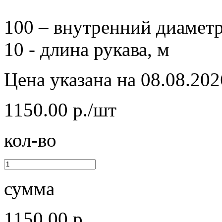
100 – внутренний диаметр
10 - длина рукава, м
Цена указана на 08.08.202
1150.00 р./шт
кол-во
сумма
1150.00 р.