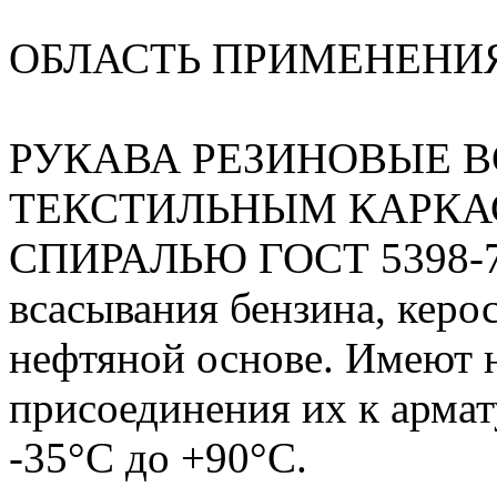
ОБЛАСТЬ ПРИМЕНЕНИ
РУКАВА РЕЗИНОВЫЕ 
ТЕКСТИЛЬНЫМ КАРКА
СПИРАЛЬЮ ГОСТ 5398-76 
всасывания бензина, керос
нефтяной основе. Имеют 
присоединения их к армат
-35°С до +90°С.