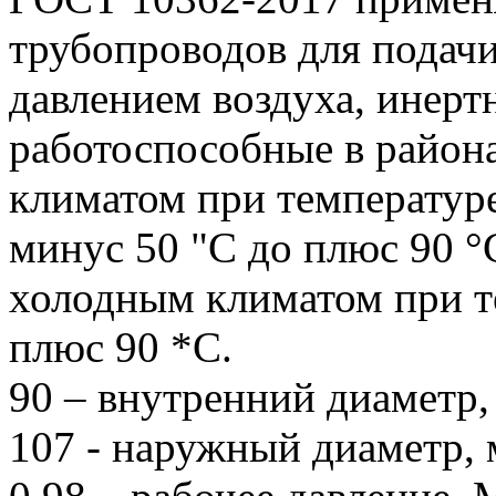
трубопроводов для подач
давлением воздуха, инерт
работоспособные в район
климатом при температур
минус 50 "С до плюс 90 °С
холодным климатом при т
плюс 90 *С.
90 – внутренний диаметр,
107 - наружный диаметр, 