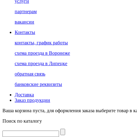
услуги
партнерам
вакансии
Контакты
контакты, график работы
схема проезда в Воронеже
схема проезда в Липецке
обратная связь
банковские реквизиты
Доставка
Заказ продукции
Ваша корзина пуста, для оформления заказа выберите товар в к
Поиск по каталогу