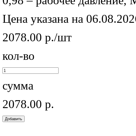
0,98 – рабочее давление, 
Цена указана на 06.08.202
2078.00 р./шт
кол-во
сумма
2078.00 р.