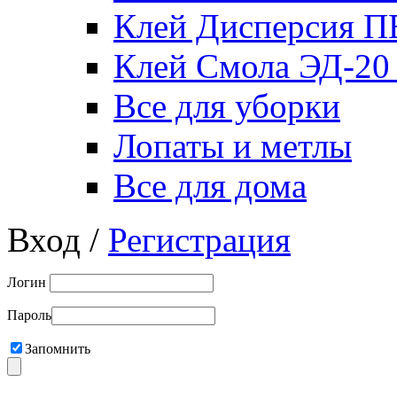
Клей Дисперсия 
Клей Смола ЭД-20
Все для уборки
Лопаты и метлы
Все для дома
Вход /
Регистрация
Логин
Пароль
Запомнить