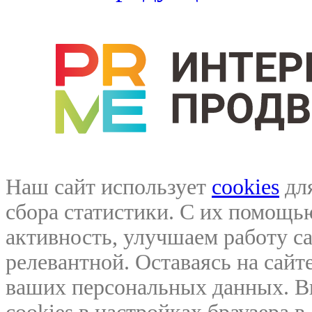
Наш сайт использует
cookies
для
сбора статистики. С их помощ
активность, улучшаем работу са
релевантной. Оставаясь на сайте
ваших персональных данных. В