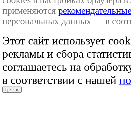
cookies в настройках браузера 
применяются
рекомендательные
персональных данных — в соо
Этот сайт использует coo
рекламы и сбора статистик
соглашаетесь на обработ
в соответствии с нашей
по
Принять