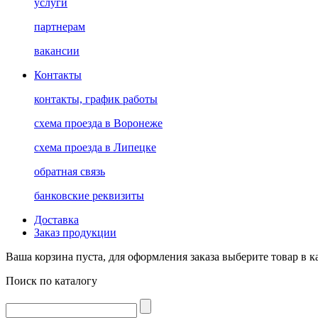
услуги
партнерам
вакансии
Контакты
контакты, график работы
схема проезда в Воронеже
схема проезда в Липецке
обратная связь
банковские реквизиты
Доставка
Заказ продукции
Ваша корзина пуста, для оформления заказа выберите товар в к
Поиск по каталогу