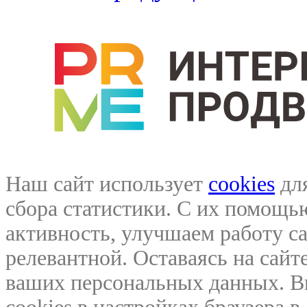
Наш сайт использует
cookies
для
сбора статистики. С их помощ
активность, улучшаем работу са
релевантной. Оставаясь на сайте
ваших персональных данных. В