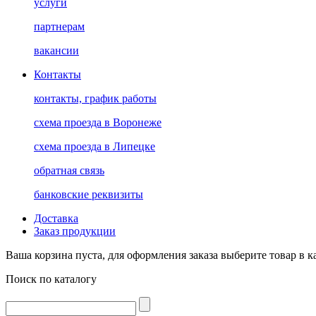
услуги
партнерам
вакансии
Контакты
контакты, график работы
схема проезда в Воронеже
схема проезда в Липецке
обратная связь
банковские реквизиты
Доставка
Заказ продукции
Ваша корзина пуста, для оформления заказа выберите товар в к
Поиск по каталогу