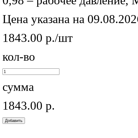
0,98 – рабочее давление, 
Цена указана на 09.08.202
1843.00 р./шт
кол-во
сумма
1843.00 р.