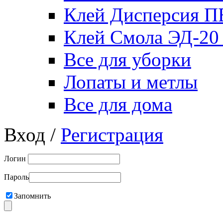
Клей Дисперсия 
Клей Смола ЭД-20
Все для уборки
Лопаты и метлы
Все для дома
Вход /
Регистрация
Логин
Пароль
Запомнить