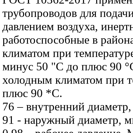
трубопроводов для подач
давлением воздуха, инерт
работоспособные в район
климатом при температур
минус 50 "С до плюс 90 °С
холодным климатом при т
плюс 90 *С.
76 – внутренний диаметр,
91 - наружный диаметр, м