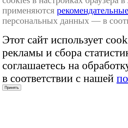
cookies в настройках браузера 
применяются
рекомендательные
персональных данных — в соо
Этот сайт использует coo
рекламы и сбора статистик
соглашаетесь на обработ
в соответствии с нашей
по
Принять