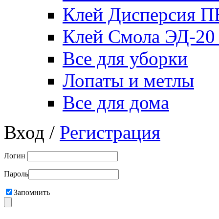
Клей Дисперсия 
Клей Смола ЭД-20
Все для уборки
Лопаты и метлы
Все для дома
Вход /
Регистрация
Логин
Пароль
Запомнить