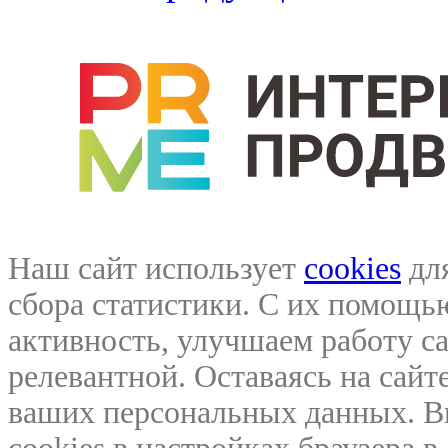
Наш сайт использует
cookies
для
сбора статистики. С их помощ
активность, улучшаем работу са
релевантной. Оставаясь на сайте
ваших персональных данных. В