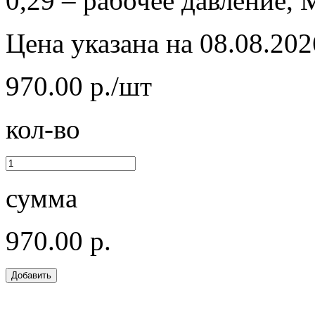
0,29 – рабочее давление, 
Цена указана на 08.08.202
970.00 р./шт
кол-во
сумма
970.00 р.