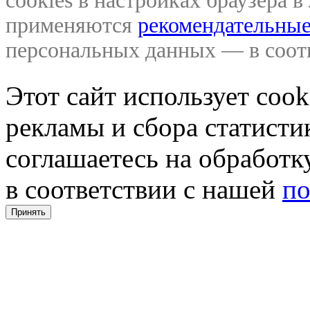
cookies в настройках браузера 
применяются
рекомендательные
персональных данных — в соо
Этот сайт использует coo
рекламы и сбора статистик
соглашаетесь на обработ
в соответствии с нашей
по
Принять