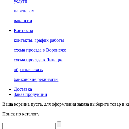
услуги
партнерам
вакансии
Контакты
контакты, график работы
схема проезда в Воронеже
схема проезда в Липецке
обратная связь
банковские реквизиты
Доставка
Заказ продукции
Ваша корзина пуста, для оформления заказа выберите товар в к
Поиск по каталогу