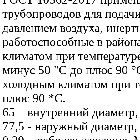
трубопроводов для подач
давлением воздуха, инерт
работоспособные в район
климатом при температур
минус 50 "С до плюс 90 °С
холодным климатом при т
плюс 90 *С.
65 – внутренний диаметр,
77,5 - наружный диаметр,