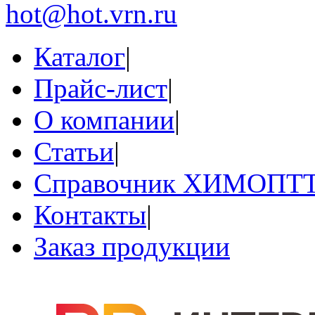
hot@hot.vrn.ru
Каталог
|
Прайс-лист
|
О компании
|
Статьи
|
Справочник ХИМОПТ
Контакты
|
Заказ продукции