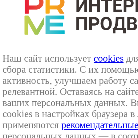
Наш сайт использует
cookies
для
сбора статистики. С их помощ
активность, улучшаем работу са
релевантной. Оставаясь на сайте
ваших персональных данных. В
cookies в настройках браузера 
применяются
рекомендательные
персональных данных — в соо