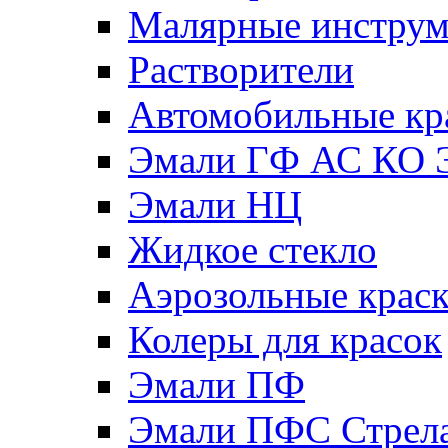
Малярные инстру
Растворители
Автомобильные кр
Эмали ГФ АС КО 
Эмали НЦ
Жидкое стекло
Аэрозольные крас
Колеры для красок
Эмали ПФ
Эмали ПФС Стрел