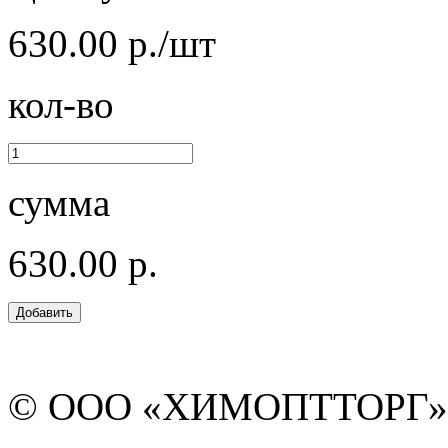
630.00 р./шт
кол-во
сумма
630.00 р.
© ООО «ХИМОПТТОРГ