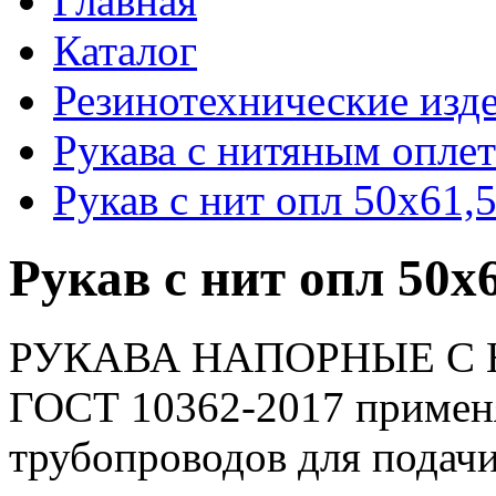
Главная
Каталог
Резинотехнические изд
Рукава с нитяным опле
Рукав с нит опл 50х61,
Рукав с нит опл 50х
РУКАВА НАПОРНЫЕ С
ГОСТ 10362-2017 применя
трубопроводов для подач