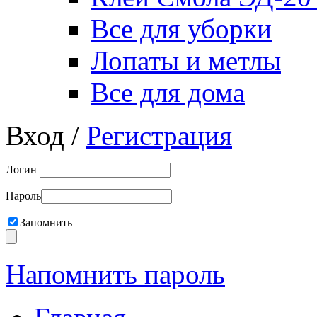
Все для уборки
Лопаты и метлы
Все для дома
Вход /
Регистрация
Логин
Пароль
Запомнить
Напомнить пароль