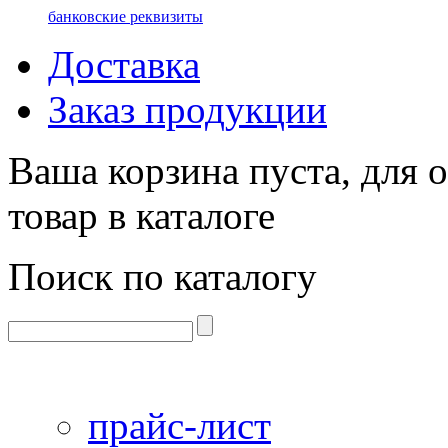
банковские реквизиты
Доставка
Заказ продукции
Ваша корзина пуста, для 
товар в каталоге
Поиск по каталогу
прайс-лист