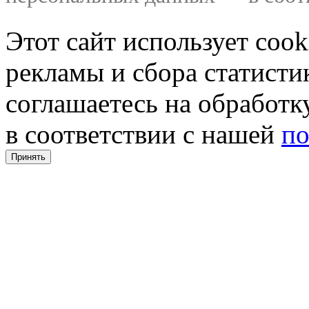
Этот сайт использует coo
рекламы и сбора статистик
соглашаетесь на обработ
в соответствии с нашей
по
Принять