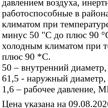
давлением воздуха, инерт
работоспособные в район
климатом при температур
минус 50 "С до плюс 90 °С
холодным климатом при т
плюс 90 *С.
50 – внутренний диаметр,
61,5 - наружный диаметр,
1,6 – рабочее давление, М
Цена указана на 09.08.202