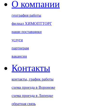
О компании
география работы
филиал ХИМОПТТОРГ
наши поставщики
услуги
партнерам
вакансии
Контакты
контакты, график работы
схема проезда в Воронеже
схема проезда в Липецке
обратная связь