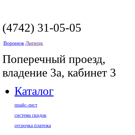
(4742)
31-05-05
Воронеж
Липецк
Поперечный проезд,
владение 3а, кабинет 3
Каталог
прайс-лист
система скидок
отсрочка платежа