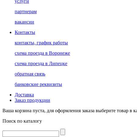
услуги
партнерам
вакансии
Контакты
контакты, график работы
схема проезда в Воронеже
схема проезда в Липецке
обратная связь
банковские реквизиты
Доставка
Заказ продукции
Ваша корзина пуста, для оформления заказа выберите товар в к
Поиск по каталогу