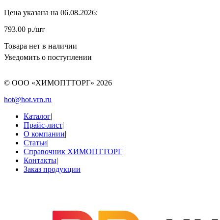
Цена указана на 06.08.2026:
793.00 р./шт
Товара нет в наличии
Уведомить о поступлении
© ООО «ХИМОПТТОРГ»
2026
hot@hot.vrn.ru
Каталог
|
Прайс-лист
|
О компании
|
Статьи
|
Справочник ХИМОПТТОРГ
|
Контакты
|
Заказ продукции