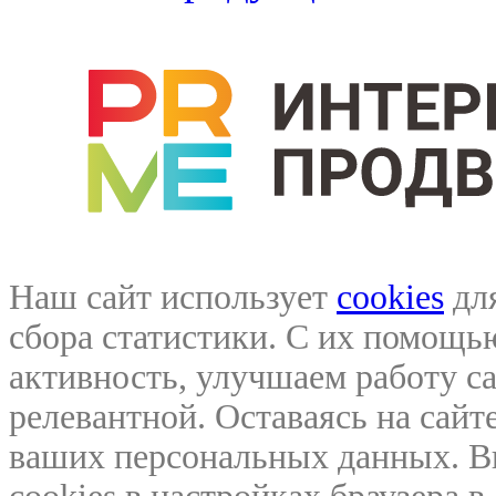
Наш сайт использует
cookies
для
сбора статистики. С их помощ
активность, улучшаем работу са
релевантной. Оставаясь на сайте
ваших персональных данных. В