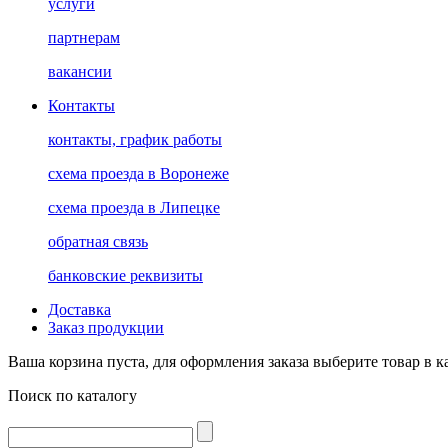
услуги
партнерам
вакансии
Контакты
контакты, график работы
схема проезда в Воронеже
схема проезда в Липецке
обратная связь
банковские реквизиты
Доставка
Заказ продукции
Ваша корзина пуста, для оформления заказа выберите товар в к
Поиск по каталогу