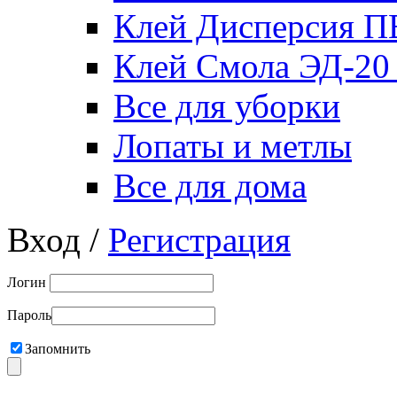
Клей Дисперсия 
Клей Смола ЭД-20
Все для уборки
Лопаты и метлы
Все для дома
Вход /
Регистрация
Логин
Пароль
Запомнить