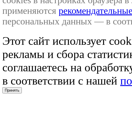
cookies в настройках браузера 
применяются
рекомендательные
персональных данных — в соо
Этот сайт использует coo
рекламы и сбора статистик
соглашаетесь на обработ
в соответствии с нашей
по
Принять