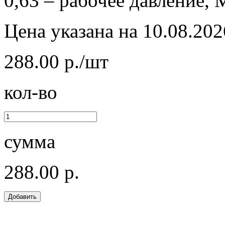
0,63 – рабочее давление, 
Цена указана на 10.08.202
288.00 р./шт
кол-во
сумма
288.00 р.