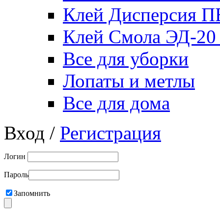
Клей Дисперсия 
Клей Смола ЭД-20
Все для уборки
Лопаты и метлы
Все для дома
Вход /
Регистрация
Логин
Пароль
Запомнить