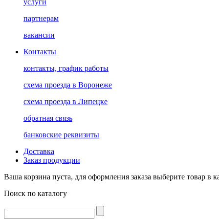
услуги
партнерам
вакансии
Контакты
контакты, график работы
схема проезда в Воронеже
схема проезда в Липецке
обратная связь
банковские реквизиты
Доставка
Заказ продукции
Ваша корзина пуста, для оформления заказа выберите товар в к
Поиск по каталогу