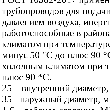
трубопроводов для подач
давлением воздуха, инерт
работоспособные в район
климатом при температур
минус 50 "С до плюс 90 °С
холодным климатом при т
плюс 90 *С.
25 – внутренний диаметр,
35 - наружный диаметр, м