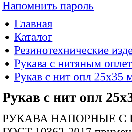
Напомнить пароль
Главная
Каталог
Резинотехнические изд
Рукава с нитяным опле
Рукав с нит опл 25х35
Рукав с нит опл 25
РУКАВА НАПОРНЫЕ С
ГОСТ 10362-2017 применя