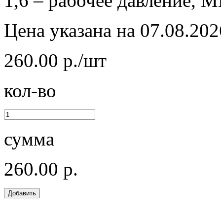
1,6 – рабочее давление, М
Цена указана на 07.08.202
260.00 р./шт
кол-во
сумма
260.00 р.