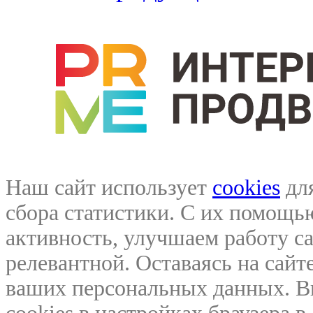
Наш сайт использует
cookies
для
сбора статистики. С их помощ
активность, улучшаем работу са
релевантной. Оставаясь на сайте
ваших персональных данных. В