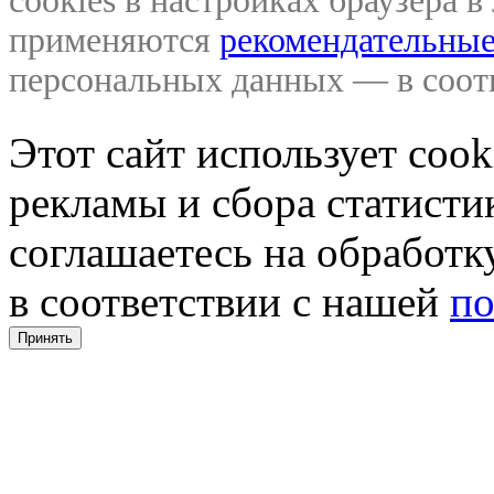
cookies в настройках браузера 
применяются
рекомендательные
персональных данных — в соо
Этот сайт использует coo
рекламы и сбора статистик
соглашаетесь на обработ
в соответствии с нашей
по
Принять