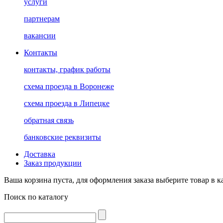
услуги
партнерам
вакансии
Контакты
контакты, график работы
схема проезда в Воронеже
схема проезда в Липецке
обратная связь
банковские реквизиты
Доставка
Заказ продукции
Ваша корзина пуста, для оформления заказа выберите товар в к
Поиск по каталогу