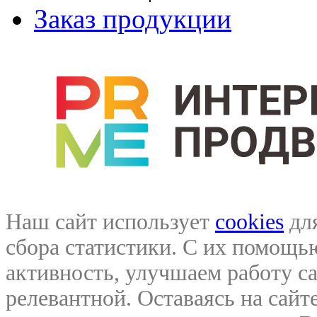
Заказ продукции
Наш сайт использует
cookies
для
сбора статистики. С их помощ
активность, улучшаем работу са
релевантной. Оставаясь на сайте