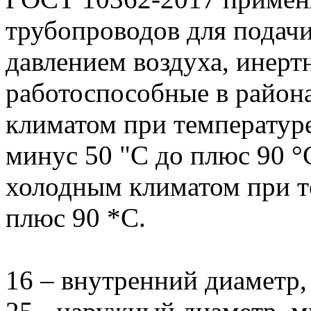
трубопроводов для подач
давлением воздуха, инерт
работоспособные в район
климатом при температур
минус 50 "С до плюс 90 °С
холодным климатом при т
плюс 90 *С.
16 – внутренний диаметр,