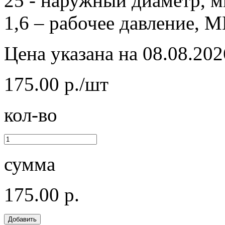
25 - наружный диаметр, м
1,6 – рабочее давление, М
Цена указана на 08.08.202
175.00 р./шт
кол-во
сумма
175.00 р.