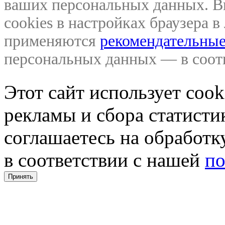
ваших персональных данных. В
cookies в настройках браузера 
применяются
рекомендательные
персональных данных — в соо
Этот сайт использует coo
рекламы и сбора статистик
соглашаетесь на обработ
в соответствии с нашей
по
Принять