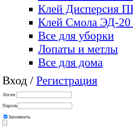
Клей Дисперсия 
Клей Смола ЭД-20
Все для уборки
Лопаты и метлы
Все для дома
Вход /
Регистрация
Логин
Пароль
Запомнить