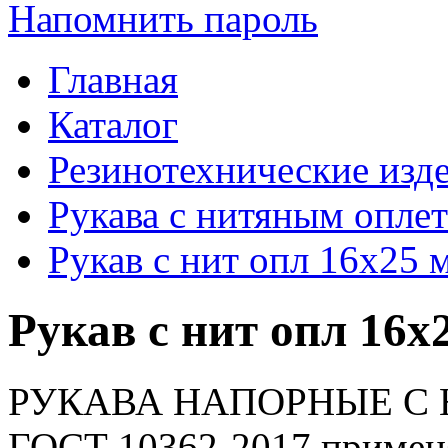
Напомнить пароль
Главная
Каталог
Резинотехнические изд
Рукава с нитяным опле
Рукав с нит опл 16х25
Рукав с нит опл 16
РУКАВА НАПОРНЫЕ С
ГОСТ 10362-2017 применя