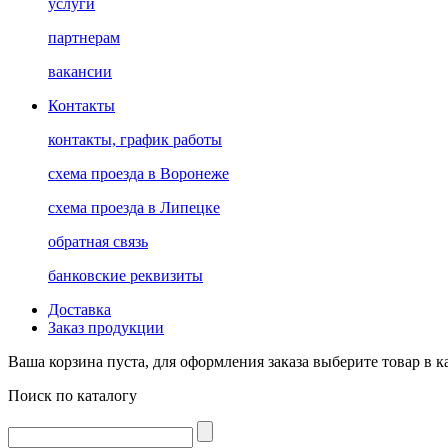
услуги
партнерам
вакансии
Контакты
контакты, график работы
схема проезда в Воронеже
схема проезда в Липецке
обратная связь
банковские реквизиты
Доставка
Заказ продукции
Ваша корзина пуста, для оформления заказа выберите товар в к
Поиск по каталогу