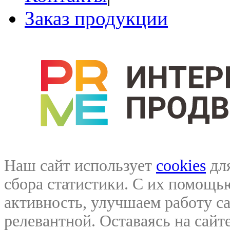
Заказ продукции
Наш сайт использует
cookies
для
сбора статистики. С их помощ
активность, улучшаем работу са
релевантной. Оставаясь на сайте