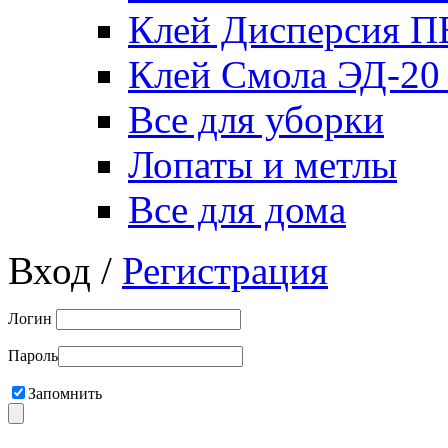
Клей Дисперсия 
Клей Смола ЭД-20
Все для уборки
Лопаты и метлы
Все для дома
Вход /
Регистрация
Логин
Пароль
Запомнить