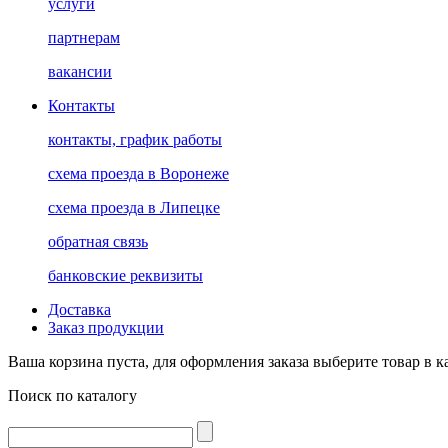
услуги
партнерам
вакансии
Контакты
контакты, график работы
схема проезда в Воронеже
схема проезда в Липецке
обратная связь
банковские реквизиты
Доставка
Заказ продукции
Ваша корзина пуста, для оформления заказа выберите товар в к
Поиск по каталогу