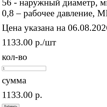
56 - наружный диаметр, м
0,8 – рабочее давление, М
Цена указана на 06.08.202
1133.00 р./шт
кол-во
сумма
1133.00 р.