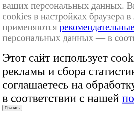
ваших персональных данных. В
cookies в настройках браузера 
применяются
рекомендательные
персональных данных — в соо
Этот сайт использует coo
рекламы и сбора статистик
соглашаетесь на обработ
в соответствии с нашей
по
Принять