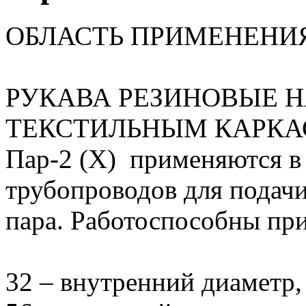
ОБЛАСТЬ ПРИМЕНЕНИ
РУКАВА РЕЗИНОВЫЕ 
ТЕКСТИЛЬНЫМ КАРКАСО
Пар-2 (Х) применяются в 
трубопроводов для подач
пара. Работоспособны при
32 – внутренний диаметр,