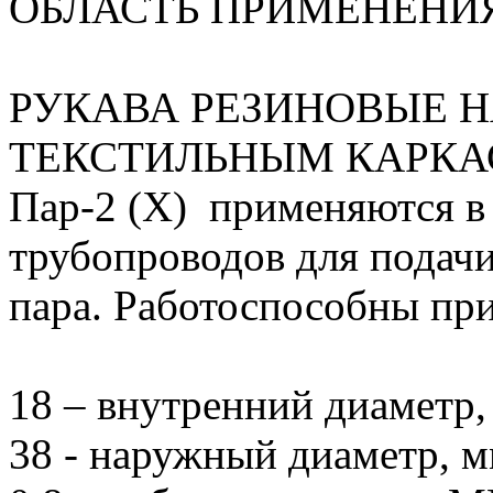
ОБЛАСТЬ ПРИМЕНЕНИ
РУКАВА РЕЗИНОВЫЕ 
ТЕКСТИЛЬНЫМ КАРКАСО
Пар-2 (Х) применяются в 
трубопроводов для подач
пара. Работоспособны при
18 – внутренний диаметр,
38 - наружный диаметр, м