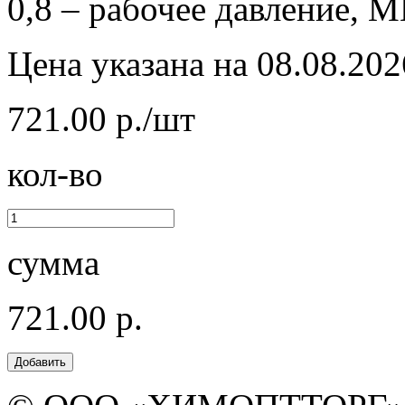
0,8 – рабочее давление, М
Цена указана на 08.08.202
721.00 р./шт
кол-во
сумма
721.00 р.