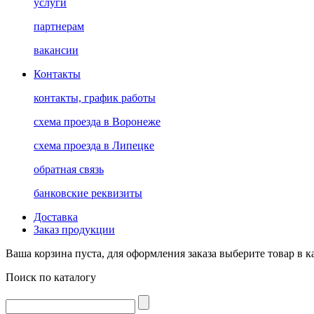
услуги
партнерам
вакансии
Контакты
контакты, график работы
схема проезда в Воронеже
схема проезда в Липецке
обратная связь
банковские реквизиты
Доставка
Заказ продукции
Ваша корзина пуста, для оформления заказа выберите товар в к
Поиск по каталогу