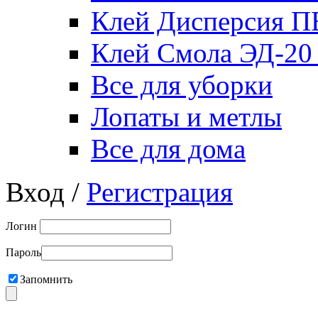
Клей Дисперсия 
Клей Смола ЭД-20
Все для уборки
Лопаты и метлы
Все для дома
Вход /
Регистрация
Логин
Пароль
Запомнить