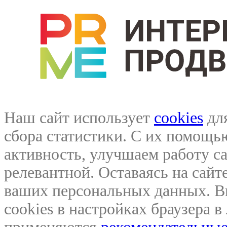
Наш сайт использует
cookies
для
сбора статистики. С их помощ
активность, улучшаем работу са
релевантной. Оставаясь на сайте
ваших персональных данных. В
cookies в настройках браузера 