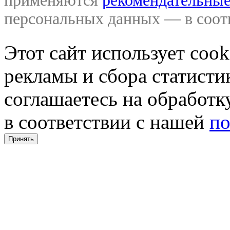
применяются
рекомендательные
персональных данных — в соо
Этот сайт использует coo
рекламы и сбора статистик
соглашаетесь на обработ
в соответствии с нашей
по
Принять