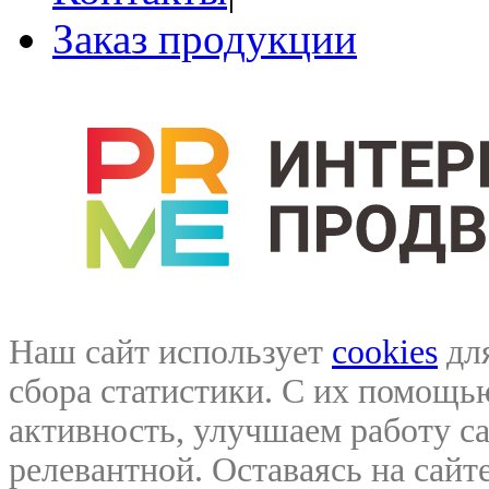
Заказ продукции
Наш сайт использует
cookies
для
сбора статистики. С их помощ
активность, улучшаем работу са
релевантной. Оставаясь на сайте