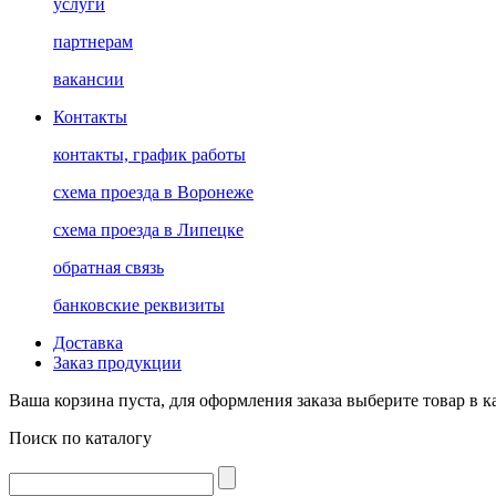
услуги
партнерам
вакансии
Контакты
контакты, график работы
схема проезда в Воронеже
схема проезда в Липецке
обратная связь
банковские реквизиты
Доставка
Заказ продукции
Ваша корзина пуста, для оформления заказа выберите товар в к
Поиск по каталогу