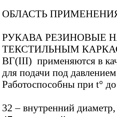
ОБЛАСТЬ ПРИМЕНЕНИ
РУКАВА РЕЗИНОВЫЕ 
ТЕКСТИЛЬНЫМ КАРКАСО
ВГ(III) применяются в ка
для подачи под давлением
Работоспособны при t° до
32 – внутренний диаметр,