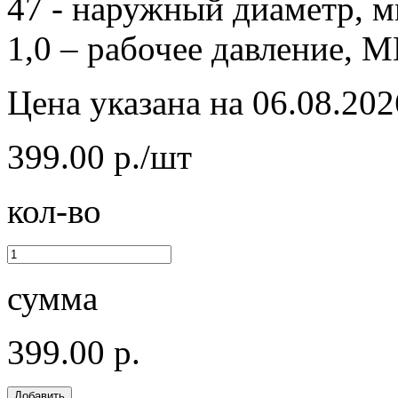
47 - наружный диаметр, м
1,0 – рабочее давление, М
Цена указана на 06.08.202
399.00 р./шт
кол-во
сумма
399.00 р.