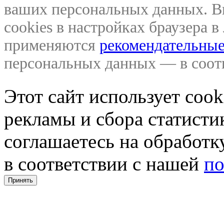
ваших персональных данных. В
cookies в настройках браузера 
применяются
рекомендательные
персональных данных — в соо
Этот сайт использует coo
рекламы и сбора статистик
соглашаетесь на обработ
в соответствии с нашей
по
Принять