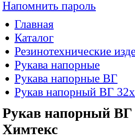
Напомнить пароль
Главная
Каталог
Резинотехнические изд
Рукава напорные
Рукава напорные ВГ
Рукав напорный ВГ 32
Рукав напорный ВГ 
Химтекс