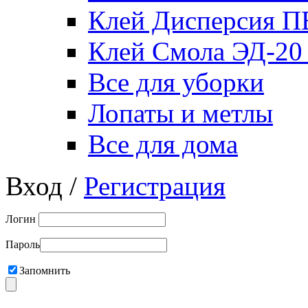
Клей Дисперсия 
Клей Смола ЭД-20
Все для уборки
Лопаты и метлы
Все для дома
Вход /
Регистрация
Логин
Пароль
Запомнить