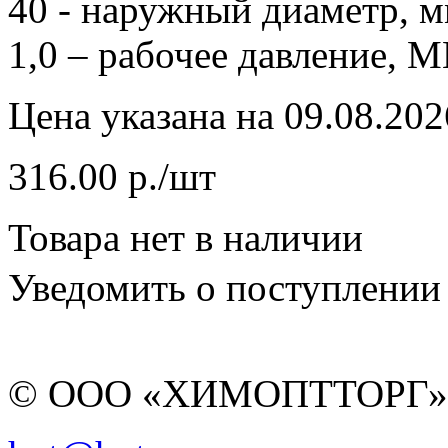
40 - наружный диаметр, м
1,0 – рабочее давление, М
Цена указана на 09.08.202
316.00 р./шт
Товара нет в наличии
Уведомить о поступлении
© ООО «ХИМОПТТОРГ