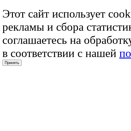
Этот сайт использует coo
рекламы и сбора статистик
соглашаетесь на обработ
в соответствии с нашей
по
Принять