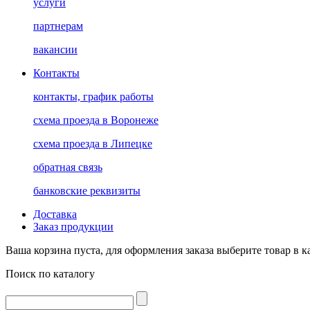
услуги
партнерам
вакансии
Контакты
контакты, график работы
схема проезда в Воронеже
схема проезда в Липецке
обратная связь
банковские реквизиты
Доставка
Заказ продукции
Ваша корзина пуста, для оформления заказа выберите товар в к
Поиск по каталогу