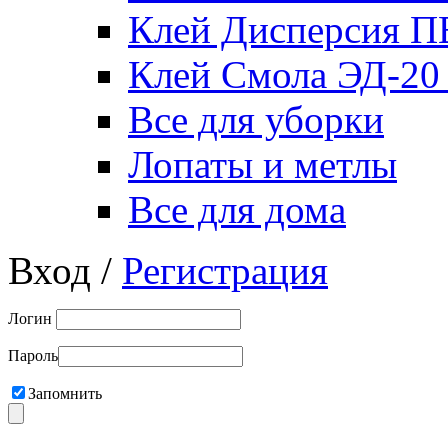
Клей Дисперсия 
Клей Смола ЭД-20
Все для уборки
Лопаты и метлы
Все для дома
Вход /
Регистрация
Логин
Пароль
Запомнить