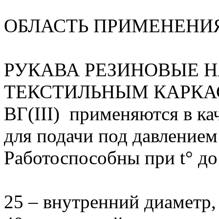
ОБЛАСТЬ ПРИМЕНЕНИ
РУКАВА РЕЗИНОВЫЕ 
ТЕКСТИЛЬНЫМ КАРКАСО
ВГ(III) применяются в ка
для подачи под давлением
Работоспособны при t° до
25 – внутренний диаметр,