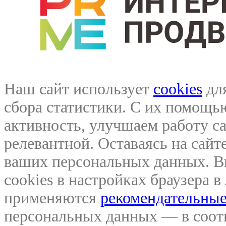
Наш сайт использует
cookies
для
сбора статистики. С их помощ
активность, улучшаем работу са
релевантной. Оставаясь на сайте
ваших персональных данных. В
cookies в настройках браузера 
применяются
рекомендательные
персональных данных — в соо