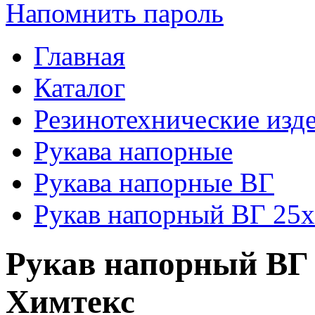
Напомнить пароль
Главная
Каталог
Резинотехнические изд
Рукава напорные
Рукава напорные ВГ
Рукав напорный ВГ 25
Рукав напорный ВГ 
Химтекс