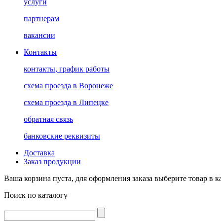
услуги
партнерам
вакансии
Контакты
контакты, график работы
схема проезда в Воронеже
схема проезда в Липецке
обратная связь
банковские реквизиты
Доставка
Заказ продукции
Ваша корзина пуста, для оформления заказа выберите товар в к
Поиск по каталогу