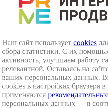
Наш сайт использует
cookies
для
сбора статистики. С их помощ
активность, улучшаем работу са
релевантной. Оставаясь на сайте
ваших персональных данных. В
cookies в настройках браузера 
применяются
рекомендательные
персональных данных — в соо