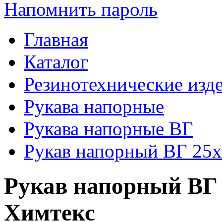
Напомнить пароль
Главная
Каталог
Резинотехнические изд
Рукава напорные
Рукава напорные ВГ
Рукав напорный ВГ 25
Рукав напорный ВГ 
Химтекс