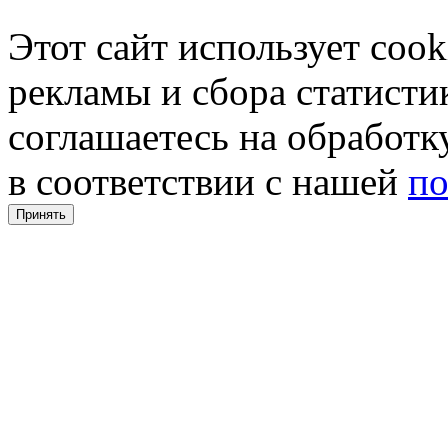
Этот сайт использует coo
рекламы и сбора статистик
соглашаетесь на обработ
в соответствии с нашей
по
Принять