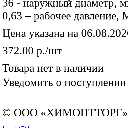
36 - наружный диаметр, м
0,63 – рабочее давление, 
Цена указана на 06.08.202
372.00 р./шт
Товара нет в наличии
Уведомить о поступлении
© ООО «ХИМОПТТОРГ