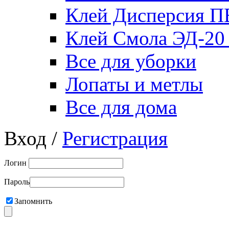
Клей Дисперсия 
Клей Смола ЭД-20
Все для уборки
Лопаты и метлы
Все для дома
Вход /
Регистрация
Логин
Пароль
Запомнить