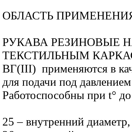
ОБЛАСТЬ ПРИМЕНЕНИ
РУКАВА РЕЗИНОВЫЕ 
ТЕКСТИЛЬНЫМ КАРКАСО
ВГ(III) применяются в ка
для подачи под давлением
Работоспособны при t° до
25 – внутренний диаметр,