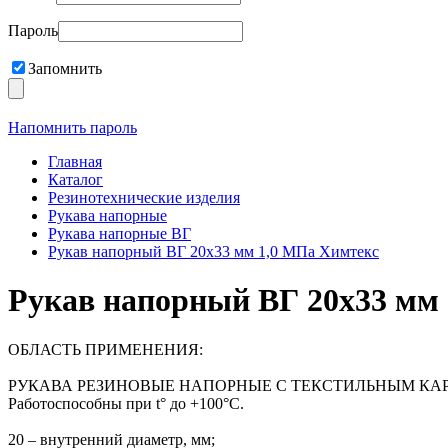
Пароль
Запомнить
Напомнить пароль
Главная
Каталог
Резинотехнические изделия
Рукава напорные
Рукава напорные ВГ
Рукав напорный ВГ 20х33 мм 1,0 МПа Химтекс
Рукав напорный ВГ 20х33 мм
ОБЛАСТЬ ПРИМЕНЕНИЯ:
РУКАВА РЕЗИНОВЫЕ НАПОРНЫЕ С ТЕКСТИЛЬНЫМ КАРКАСОМ ГОС
Работоспособны при t° до +100°С.
20 – внутренний диаметр, мм;