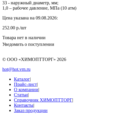
33 - наружный диаметр, мм;
1,0 – рабочее давление, МПа (10 атм)
Цена указана на 09.08.2026:
252.00 р./шт
Товара нет в наличии
Уведомить о поступлении
© ООО «ХИМОПТТОРГ»
2026
hot@hot.vrn.ru
Каталог
|
Прайс-лист
|
О компании
|
Статьи
|
Справочник ХИМОПТТОРГ
|
Контакты
|
Заказ продукции