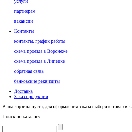
услуги
партнерам
вакансии
Контакты
контакты, график работы
схема проезда в Воронеже
схема проезда в Липецке
обратная связь
банковские реквизиты
Доставка
Заказ продукции
Ваша корзина пуста, для оформления заказа выберите товар в к
Поиск по каталогу