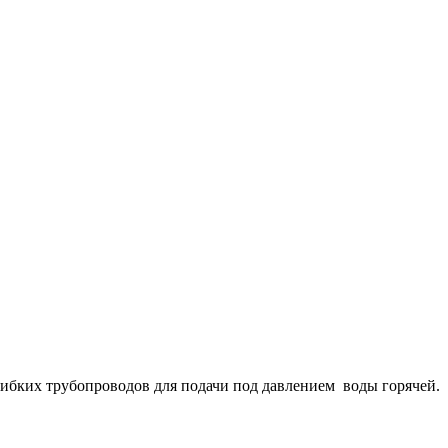
 трубопроводов для подачи под давлением воды горячей.