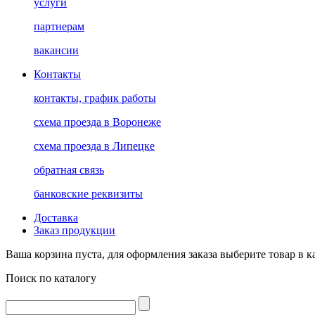
услуги
партнерам
вакансии
Контакты
контакты, график работы
схема проезда в Воронеже
схема проезда в Липецке
обратная связь
банковские реквизиты
Доставка
Заказ продукции
Ваша корзина пуста, для оформления заказа выберите товар в к
Поиск по каталогу