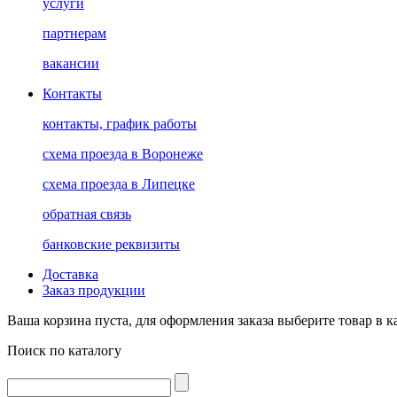
услуги
партнерам
вакансии
Контакты
контакты, график работы
схема проезда в Воронеже
схема проезда в Липецке
обратная связь
банковские реквизиты
Доставка
Заказ продукции
Ваша корзина пуста, для оформления заказа выберите товар в к
Поиск по каталогу