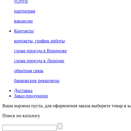
услуги
партнерам
вакансии
Контакты
контакты, график работы
схема проезда в Воронеже
схема проезда в Липецке
обратная связь
банковские реквизиты
Доставка
Заказ продукции
Ваша корзина пуста, для оформления заказа выберите товар в к
Поиск по каталогу