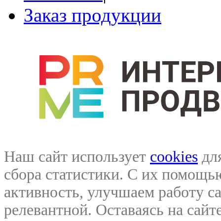
Заказ продукции
Наш сайт использует
cookies
для
сбора статистики. С их помощ
активность, улучшаем работу са
релевантной. Оставаясь на сайте