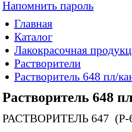
Напомнить пароль
Главная
Каталог
Лакокрасочная продукц
Растворители
Растворитель 648 пл/ка
Растворитель 648 пл
РАСТВОРИТЕЛЬ 647 (Р-6