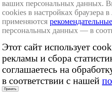
ваших персональных данных. В
cookies в настройках браузера 
применяются
рекомендательные
персональных данных — в соо
Этот сайт использует coo
рекламы и сбора статистик
соглашаетесь на обработ
в соответствии с нашей
по
Принять