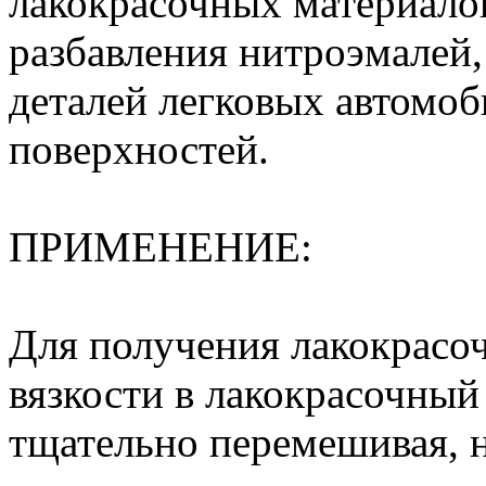
лакокрасочных материалов
разбавления нитроэмалей,
деталей легковых автомо
поверхностей.
ПРИМЕНЕНИЕ:
Для получения лакокрасо
вязкости в лакокрасочный
тщательно перемешивая,