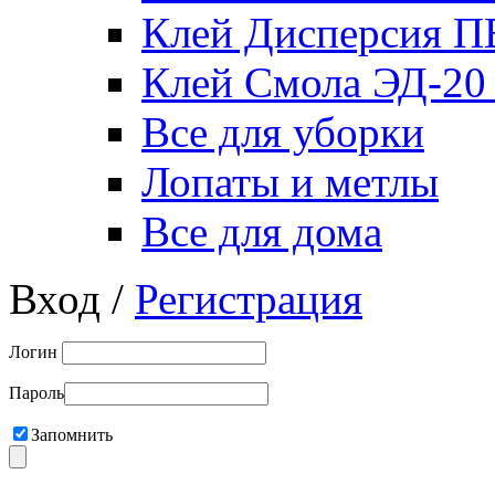
Клей Дисперсия 
Клей Смола ЭД-20
Все для уборки
Лопаты и метлы
Все для дома
Вход /
Регистрация
Логин
Пароль
Запомнить