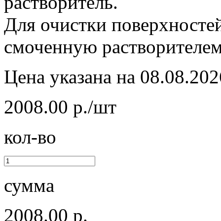
растворитель.
Для очистки поверхносте
смоченную растворителем
Цена указана на 08.08.202
2008.00 р./шт
кол-во
сумма
2008.00 р.