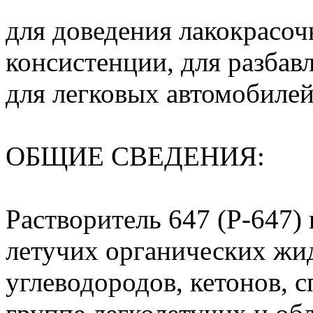
для доведения лакокрасоч
консистенции, для разбав
для легковых автомобиле
ОБЩИЕ СВЕДЕНИЯ:
Растворитель 647 (Р-647)
летучих органических жи
углеводородов, кетонов, с