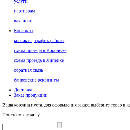
услуги
партнерам
вакансии
Контакты
контакты, график работы
схема проезда в Воронеже
схема проезда в Липецке
обратная связь
банковские реквизиты
Доставка
Заказ продукции
Ваша корзина пуста, для оформления заказа выберите товар в к
Поиск по каталогу