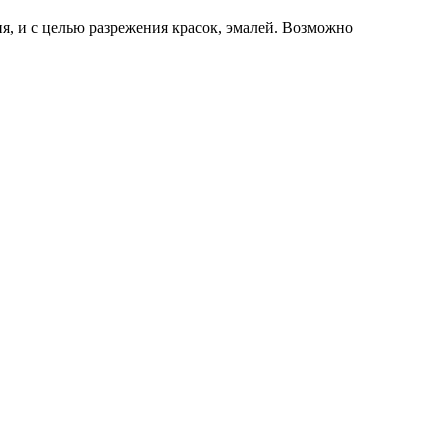
, и с целью разрежения красок, эмалей. Возможно