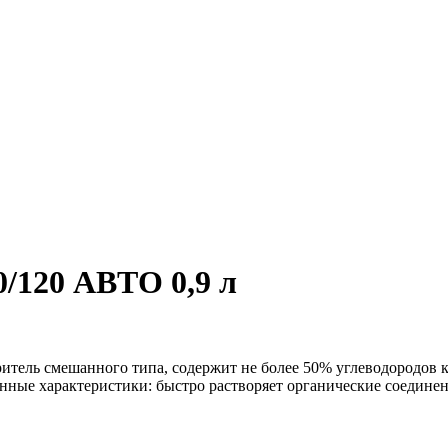
/120 АВТО 0,9 л
ритель смешанного типа, содержит не более 50% углеводородов 
ные характеристики: быстро растворяет органические соединени