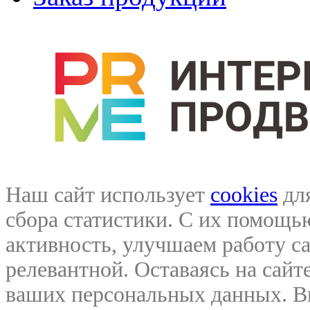
Наш сайт использует
cookies
для
сбора статистики. С их помощ
активность, улучшаем работу са
релевантной. Оставаясь на сайте
ваших персональных данных. В