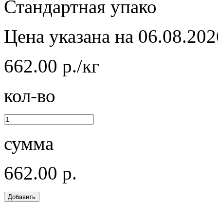
Стандартная упако
Цена указана на 06.08.202
662.00 р./кг
кол-во
сумма
662.00 р.