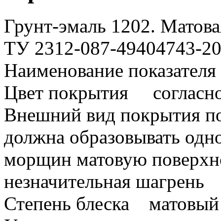
Грунт-эмаль 1202. Матова
ТУ 2312-087-49404743-2
Наименование показател
Цвет покрытия согласно
Внешний вид покрытия п
должна образовывать одно
морщин матовую поверхно
незначительная шагрень
Степень блеска матовый