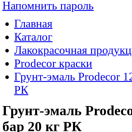
Напомнить пароль
Главная
Каталог
Лакокрасочная продукц
Prodecor краски
Грунт-эмаль Prodecor 1
РК
Грунт-эмаль Prodec
бар 20 кг РК