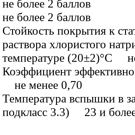
не более 2 баллов
не более 2 баллов
Стойкость покрытия к ст
раствора хлористого натр
температуре (20±2)°С не
Коэффициент эффективно
не менее 0,70
Температура вспышки в за
подкласс 3.3) 23 и более