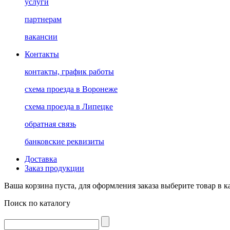
услуги
партнерам
вакансии
Контакты
контакты, график работы
схема проезда в Воронеже
схема проезда в Липецке
обратная связь
банковские реквизиты
Доставка
Заказ продукции
Ваша корзина пуста, для оформления заказа выберите товар в к
Поиск по каталогу