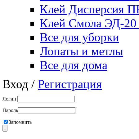
Клей Дисперсия 
Клей Смола ЭД-20
Все для уборки
Лопаты и метлы
Все для дома
Вход /
Регистрация
Логин
Пароль
Запомнить