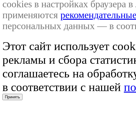
cookies в настройках браузера 
применяются
рекомендательные
персональных данных — в соо
Этот сайт использует coo
рекламы и сбора статистик
соглашаетесь на обработ
в соответствии с нашей
по
Принять