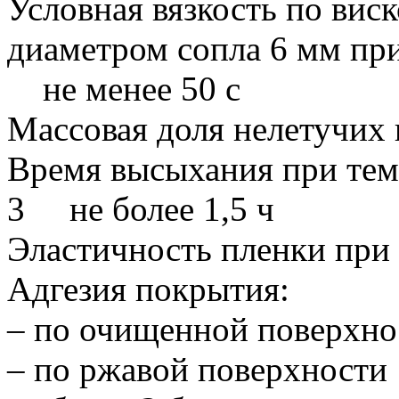
Условная вязкость по вис
диаметром сопла 6 мм при
не менее 50 с
Массовая доля нелетучи
Время высыхания при тем
3 не более 1,5 ч
Эластичность пленки при
Адгезия покрытия:
– по очищенной поверхно
– по ржавой поверхнос