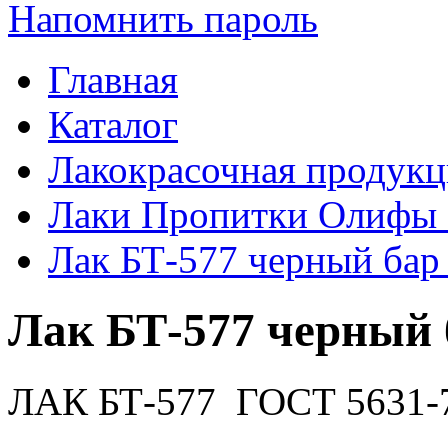
Напомнить пароль
Главная
Каталог
Лакокрасочная продукц
Лаки Пропитки Олифы
Лак БТ-577 черный бар
Лак БТ-577 черный 
ЛАК БТ-577 ГОСТ 5631-