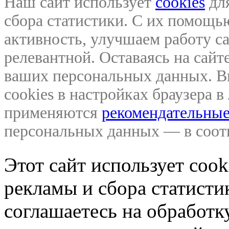
Наш сайт использует
cookies
для
сбора статистики. С их помощ
активность, улучшаем работу са
релевантной. Оставаясь на сайте
ваших персональных данных. В
cookies в настройках браузера 
применяются
рекомендательные
персональных данных — в соо
Этот сайт использует coo
рекламы и сбора статистик
соглашаетесь на обработ