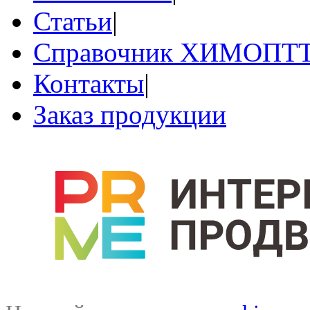
Статьи
|
Справочник ХИМОПТ
Контакты
|
Заказ продукции