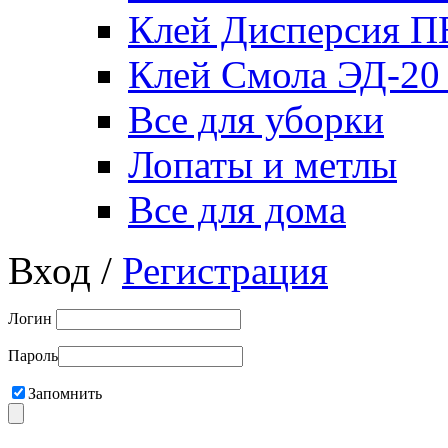
Клей Дисперсия 
Клей Смола ЭД-20
Все для уборки
Лопаты и метлы
Все для дома
Вход /
Регистрация
Логин
Пароль
Запомнить