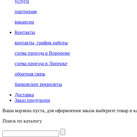
услуги
партнерам
вакансии
Контакты
контакты, график работы
схема проезда в Воронеже
схема проезда в Липецке
обратная связь
банковские реквизиты
Доставка
Заказ продукции
Ваша корзина пуста, для оформления заказа выберите товар в к
Поиск по каталогу