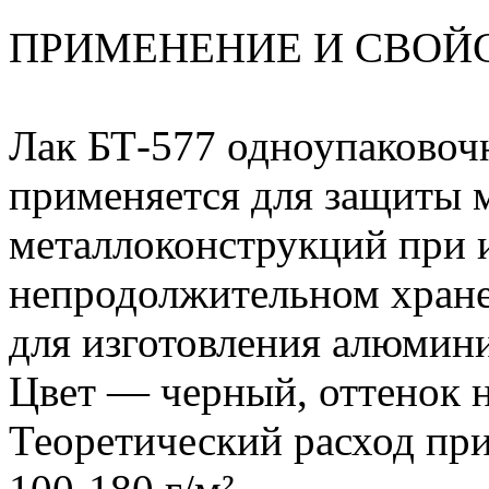
ПРИМЕНЕНИЕ И СВОЙ
Лак БТ-577 одноупаковоч
применяется для защиты 
металлоконструкций при 
непродолжительном хране
для изготовления алюмини
Цвет — черный, оттенок н
Теоретический расход пр