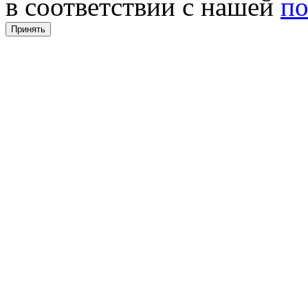
в соответствии с нашей
по
Принять