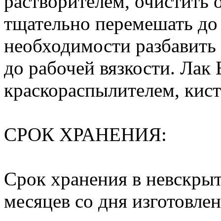
растворителем, очистить 
тщательно перемешать до
необходимости разбавить
до рабочей вязкости. Лак
краскораспылителем, кис
СРОК ХРАНЕНИЯ:
Срок хранения в невскрыт
месяцев со дня изготовлен