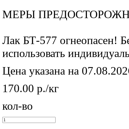
МЕРЫ ПРЕДОСТОРОЖН
Лак БТ-577 огнеопасен! Б
использовать индивидуаль
Цена указана на 07.08.202
170.00 р./кг
кол-во