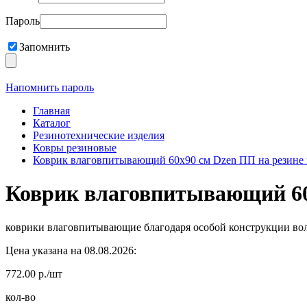
Пароль
Запомнить
Напомнить пароль
Главная
Каталог
Резинотехнические изделия
Ковры резиновые
Коврик влаговпитывающий 60х90 см Dzen ПП на резине
Коврик влаговпитывающий 60
коврики влаговпитывающие благодаря особой конструкции вол
Цена указана на 08.08.2026:
772.00 р./шт
кол-во