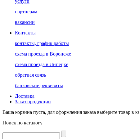
услуги
партнерам
вакансии
Контакты
контакты, график работы
схема проезда в Воронеже
схема проезда в Липецке
обратная связь
банковские реквизиты
Доставка
Заказ продукции
Ваша корзина пуста, для оформления заказа выберите товар в к
Поиск по каталогу