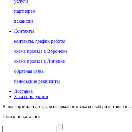
услуги
партнерам
вакансии
Контакты
контакты, график работы
схема проезда в Воронеже
схема проезда в Липецке
обратная связь
банковские реквизиты
Доставка
Заказ продукции
Ваша корзина пуста, для оформления заказа выберите товар в к
Поиск по каталогу