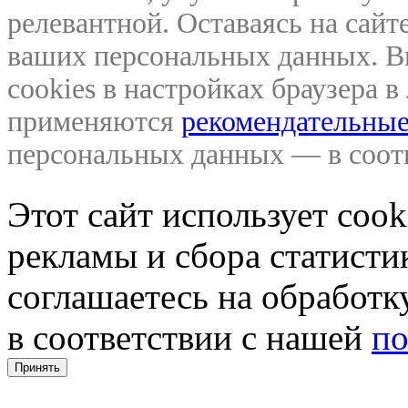
релевантной. Оставаясь на сайте
ваших персональных данных. В
cookies в настройках браузера 
применяются
рекомендательные
персональных данных — в соо
Этот сайт использует coo
рекламы и сбора статистик
соглашаетесь на обработ
в соответствии с нашей
по
Принять