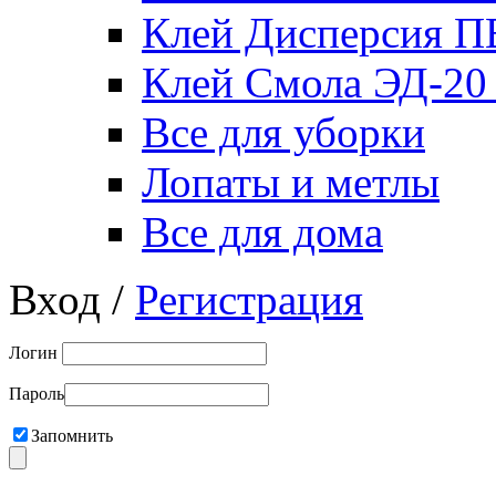
Клей Дисперсия 
Клей Смола ЭД-20
Все для уборки
Лопаты и метлы
Все для дома
Вход /
Регистрация
Логин
Пароль
Запомнить