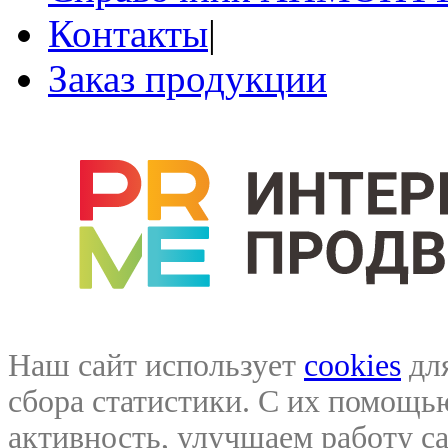
Контакты
|
Заказ продукции
Наш сайт использует
cookies
для
сбора статистики. С их помощ
активность, улучшаем работу са