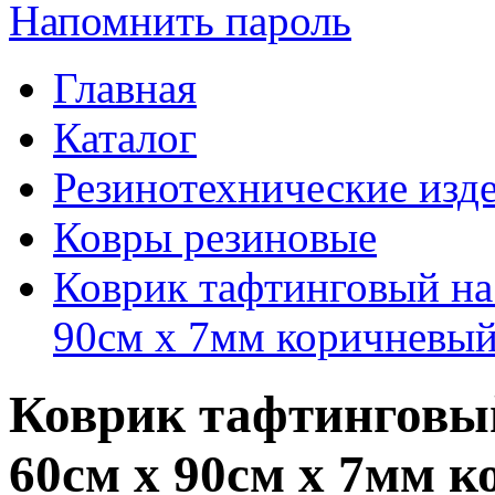
Напомнить пароль
Главная
Каталог
Резинотехнические изд
Ковры резиновые
Коврик тафтинговый на
90см х 7мм коричневы
Коврик тафтинговы
60см x 90см х 7мм 