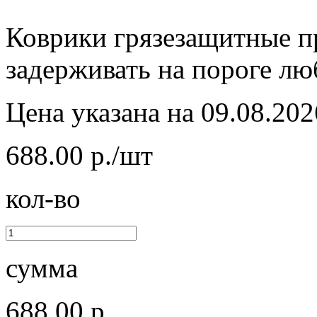
Коврики грязезащитные пр
задерживать на пороге лю
Цена указана на 09.08.202
688.00 р./шт
кол-во
сумма
688.00 р.