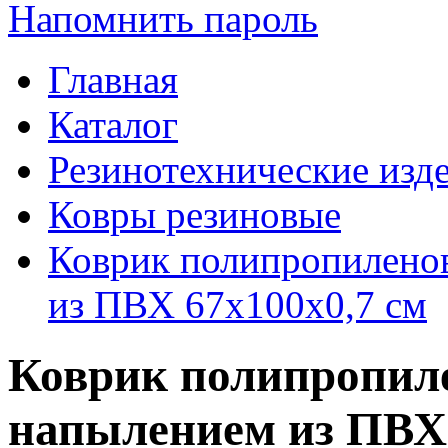
Напомнить пароль
Главная
Каталог
Резинотехнические изд
Ковры резиновые
Коврик полипропилено
из ПВХ 67х100х0,7 см
Коврик полипропил
напылением из ПВХ 