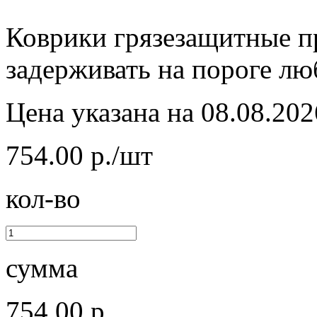
Коврики грязезащитные пр
задерживать на пороге лю
Цена указана на 08.08.202
754.00 р./шт
кол-во
сумма
754.00 р.