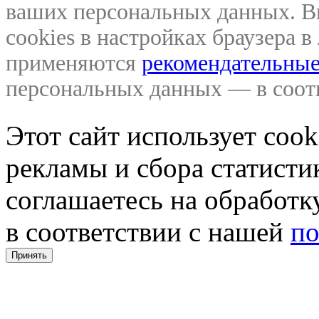
ваших персональных данных. В
cookies в настройках браузера 
применяются
рекомендательные
персональных данных — в соо
Этот сайт использует coo
рекламы и сбора статистик
соглашаетесь на обработ
в соответствии с нашей
по
Принять