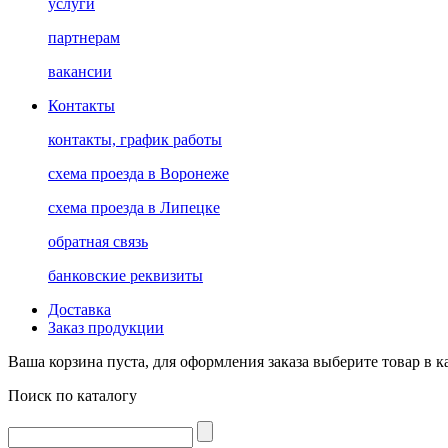
услуги
партнерам
вакансии
Контакты
контакты, график работы
схема проезда в Воронеже
схема проезда в Липецке
обратная связь
банковские реквизиты
Доставка
Заказ продукции
Ваша корзина пуста, для оформления заказа выберите товар в к
Поиск по каталогу