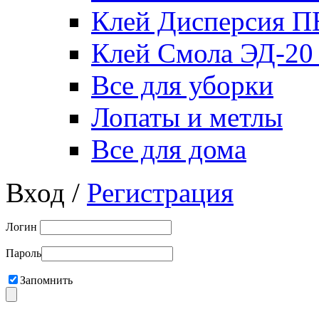
Клей Дисперсия 
Клей Смола ЭД-20
Все для уборки
Лопаты и метлы
Все для дома
Вход /
Регистрация
Логин
Пароль
Запомнить