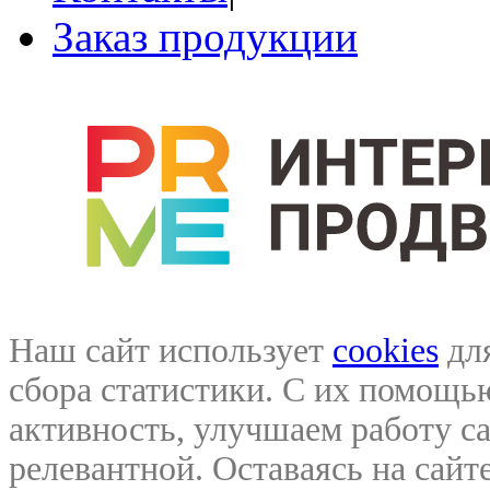
Заказ продукции
Наш сайт использует
cookies
для
сбора статистики. С их помощ
активность, улучшаем работу са
релевантной. Оставаясь на сайте