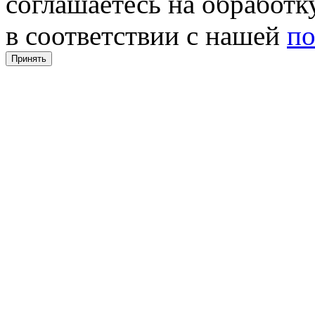
соглашаетесь на обработ
в соответствии с нашей
по
Принять