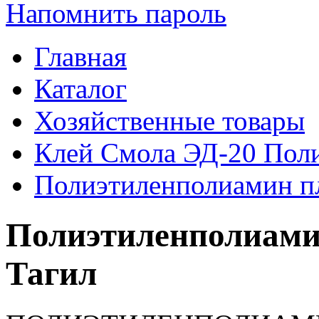
Напомнить пароль
Главная
Каталог
Хозяйственные товары
Клей Смола ЭД-20 Пол
Полиэтиленполиамин пл
Полиэтиленполиами
Тагил