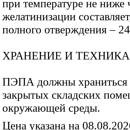
при температуре не ниже 
желатинизации составляет,
полного отверждения – 24
ХРАНЕНИЕ И ТЕХНИКА
ПЭПА должны храниться в
закрытых складских поме
окружающей среды.
Цена указана на 08.08.202