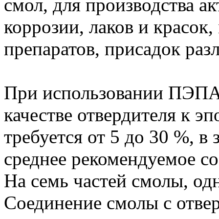
смол, для производства а
коррозии, лаков и красо
препаратов, присадок раз
При использовании ПЭПА
качестве отвердителя к эп
требуется от 5 до 30 %, в 
среднее рекомендуемое со
На семь частей смолы, одн
Соединение смолы с отве