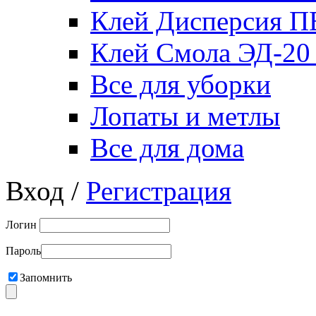
Клей Дисперсия 
Клей Смола ЭД-20
Все для уборки
Лопаты и метлы
Все для дома
Вход /
Регистрация
Логин
Пароль
Запомнить