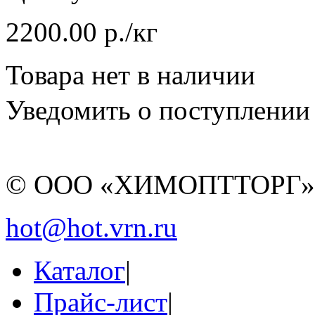
2200.00 р./кг
Товара нет в наличии
Уведомить о поступлении
© ООО «ХИМОПТТОРГ
hot@hot.vrn.ru
Каталог
|
Прайс-лист
|