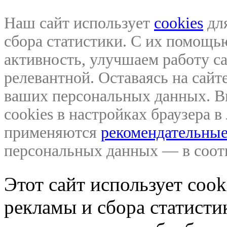
Наш сайт использует
cookies
для
сбора статистики. С их помощ
активность, улучшаем работу са
релевантной. Оставаясь на сайте
ваших персональных данных. В
cookies в настройках браузера 
применяются
рекомендательные
персональных данных — в соо
Этот сайт использует coo
рекламы и сбора статистик