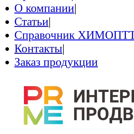
О компании
|
Статьи
|
Справочник ХИМОПТ
Контакты
|
Заказ продукции