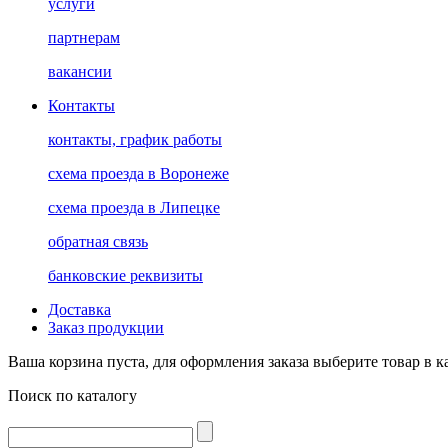
услуги
партнерам
вакансии
Контакты
контакты, график работы
схема проезда в Воронеже
схема проезда в Липецке
обратная связь
банковские реквизиты
Доставка
Заказ продукции
Ваша корзина пуста, для оформления заказа выберите товар в к
Поиск по каталогу