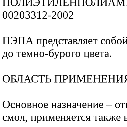
ПОЛИЭТИЛЕНПОЛИАМИН
00203312-2002
ПЭПА представляет собой
до темно-бурого цвета.
ОБЛАСТЬ ПРИМЕНЕНИ
Основное назначение – о
смол, применяется также