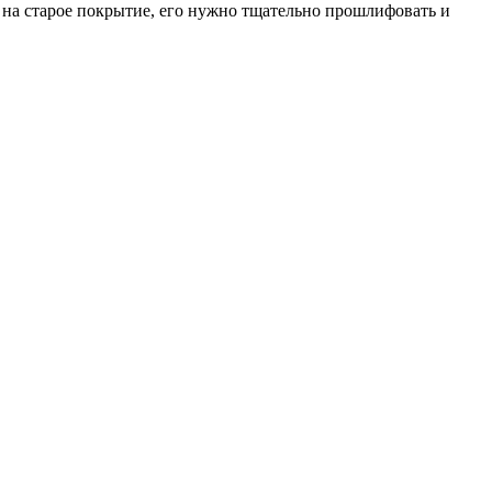
 на старое покрытие, его нужно тщательно прошлифовать и