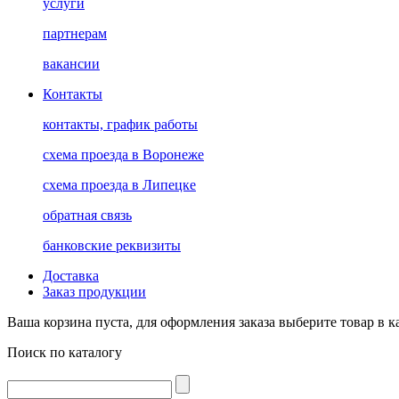
услуги
партнерам
вакансии
Контакты
контакты, график работы
схема проезда в Воронеже
схема проезда в Липецке
обратная связь
банковские реквизиты
Доставка
Заказ продукции
Ваша корзина пуста, для оформления заказа выберите товар в к
Поиск по каталогу