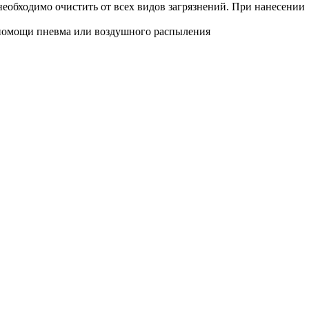
еобходимо очистить от всех видов загрязнений. При нанесении
помощи пневма или воздушного распыления