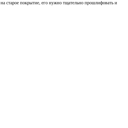
 на старое покрытие, его нужно тщательно прошлифовать и