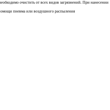
еобходимо очистить от всех видов загрязнений. При нанесении
помощи пневма или воздушного распыления