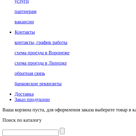
услуги
партнерам
вакансии
Контакты
контакты, график работы
схема проезда в Воронеже
схема проезда в Липецке
обратная связь
банковские реквизиты
Доставка
Заказ продукции
Ваша корзина пуста, для оформления заказа выберите товар в к
Поиск по каталогу