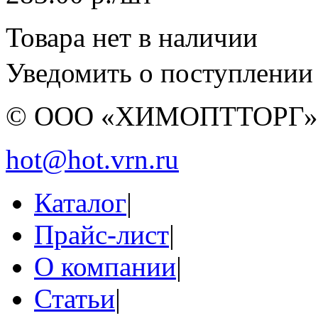
Товара нет в наличии
Уведомить о поступлении
© ООО «ХИМОПТТОРГ
hot@hot.vrn.ru
Каталог
|
Прайс-лист
|
О компании
|
Статьи
|