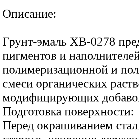
Описание:
Грунт-эмаль ХВ-0278 пре
пигментов и наполнителей
полимеризационной и пол
смеси органических раств
модифицирующих добаво
Подготовка поверхности:
Перед окрашиванием стал