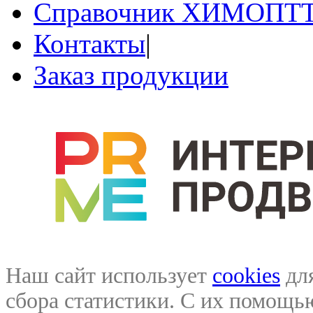
Справочник ХИМОПТ
Контакты
|
Заказ продукции
Наш сайт использует
cookies
для
сбора статистики. С их помощ