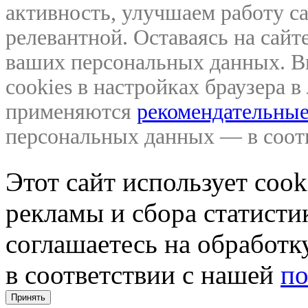
активность, улучшаем работу са
релевантной. Оставаясь на сайте
ваших персональных данных. В
cookies в настройках браузера 
применяются
рекомендательные
персональных данных — в соо
Этот сайт использует coo
рекламы и сбора статистик
соглашаетесь на обработ
в соответствии с нашей
по
Принять