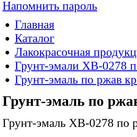
Напомнить пароль
Главная
Каталог
Лакокрасочная продукц
Грунт-эмали ХВ-0278 п
Грунт-эмаль по ржав кр
Грунт-эмаль по ржав
Грунт-эмаль ХВ-0278 по 