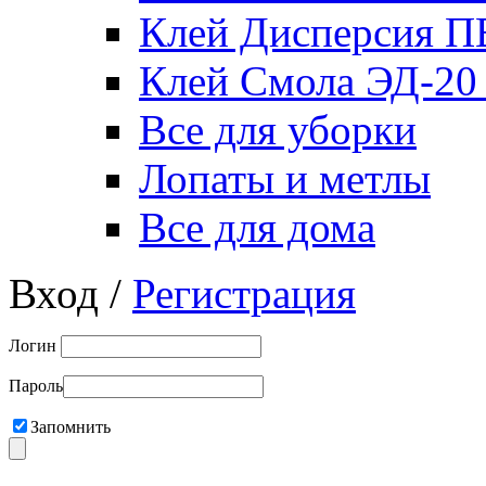
Клей Дисперсия 
Клей Смола ЭД-20
Все для уборки
Лопаты и метлы
Все для дома
Вход /
Регистрация
Логин
Пароль
Запомнить