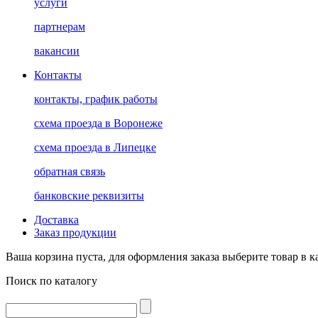
услуги
партнерам
вакансии
Контакты
контакты, график работы
схема проезда в Воронеже
схема проезда в Липецке
обратная связь
банковские реквизиты
Доставка
Заказ продукции
Ваша корзина пуста, для оформления заказа выберите товар в к
Поиск по каталогу