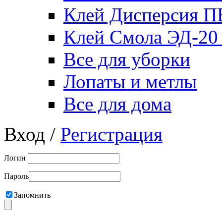
Клей Дисперсия 
Клей Смола ЭД-20
Все для уборки
Лопаты и метлы
Все для дома
Вход /
Регистрация
Логин
Пароль
Запомнить