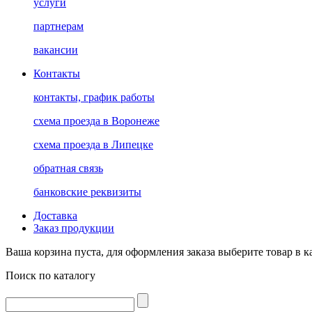
услуги
партнерам
вакансии
Контакты
контакты, график работы
схема проезда в Воронеже
схема проезда в Липецке
обратная связь
банковские реквизиты
Доставка
Заказ продукции
Ваша корзина пуста, для оформления заказа выберите товар в к
Поиск по каталогу