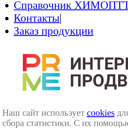
Справочник ХИМОПТ
Контакты
|
Заказ продукции
Наш сайт использует
cookies
для
сбора статистики. С их помощ