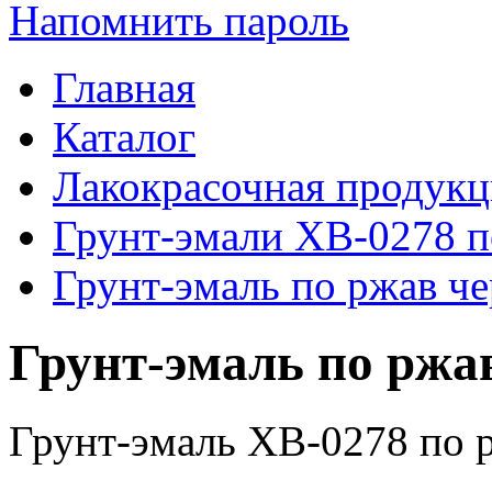
Напомнить пароль
Главная
Каталог
Лакокрасочная продукц
Грунт-эмали ХВ-0278 п
Грунт-эмаль по ржав че
Грунт-эмаль по ржав
Грунт-эмаль ХВ-0278 по 