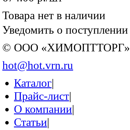
Товара нет в наличии
Уведомить о поступлении
© ООО «ХИМОПТТОРГ
hot@hot.vrn.ru
Каталог
|
Прайс-лист
|
О компании
|
Статьи
|