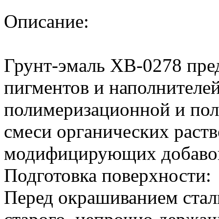
Описание:
Грунт-эмаль ХВ-0278 пре
пигментов и наполнителей
полимеризационной и пол
смеси органических раств
модифицирующих добаво
Подготовка поверхности:
Перед окрашиванием стал