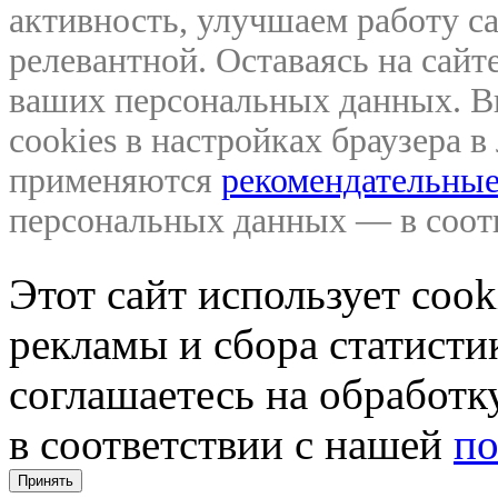
активность, улучшаем работу са
релевантной. Оставаясь на сайте
ваших персональных данных. В
cookies в настройках браузера 
применяются
рекомендательные
персональных данных — в соо
Этот сайт использует coo
рекламы и сбора статистик
соглашаетесь на обработ
в соответствии с нашей
по
Принять