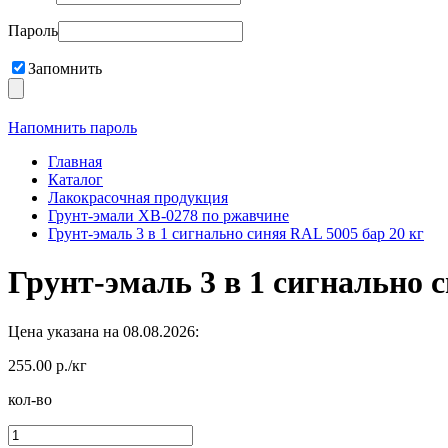
Пароль
Запомнить
Напомнить пароль
Главная
Каталог
Лакокрасочная продукция
Грунт-эмали ХВ-0278 по ржавчине
Грунт-эмаль 3 в 1 сигнально синяя RAL 5005 бар 20 кг
Грунт-эмаль 3 в 1 сигнально 
Цена указана на 08.08.2026:
255.00 р./кг
кол-во