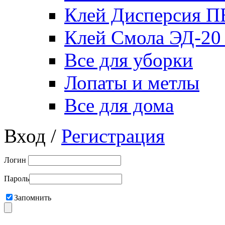
Клей Дисперсия 
Клей Смола ЭД-20
Все для уборки
Лопаты и метлы
Все для дома
Вход /
Регистрация
Логин
Пароль
Запомнить