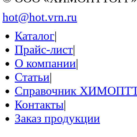
hot@hot.vrn.ru
Каталог
|
Прайс-лист
|
О компании
|
Статьи
|
Справочник ХИМОПТ
Контакты
|
Заказ продукции