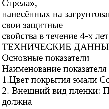
Стрела»,
нанесённых на загрунтова
свои защитные
свойства в течение 4-х лет
ТЕХНИЧЕСКИЕ ДАННЫ
Основные показатели
Наименование показателя
1.Цвет покрытия эмали С
2. Внешний вид пленки: 
должна