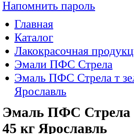
Напомнить пароль
Главная
Каталог
Лакокрасочная продукц
Эмали ПФС Стрела
Эмаль ПФС Стрела т зе
Ярославль
Эмаль ПФС Стрела т
45 кг Ярославль