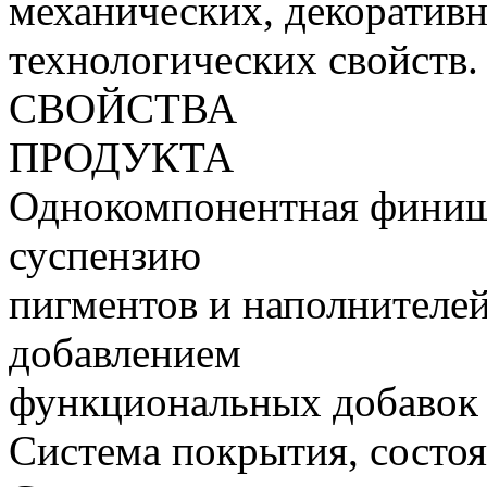
механических, декоратив
технологических свойств.
СВОЙСТВА
ПРОДУКТА
Однокомпонентная финишн
суспензию
пигментов и наполнителей
добавлением
функциональных добавок 
Система покрытия, состо