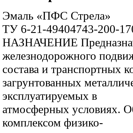
Эмаль «ПФС Стрела»
ТУ 6-21-49404743-200-17
НАЗНАЧЕНИЕ Предназнача
железнодорожного подви
состава и транспортных к
загрунтованных металлич
эксплуатируемых в
атмосферных условиях. 
комплексом физико-