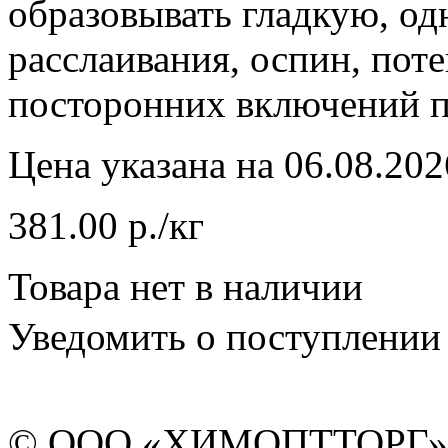
образовывать гладкую, од
расслаивания, оспин, пот
посторонних включений п
Цена указана на 06.08.202
381.00 р./кг
Товара нет в наличии
Уведомить о поступлении
© ООО «ХИМОПТТОРГ