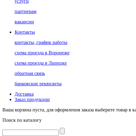
услуги
партнерам
вакансии
Контакты
контакты, график работы
схема проезда в Воронеже
схема проезда в Липецке
обратная связь
банковские реквизиты
Доставка
Заказ продукции
Ваша корзина пуста, для оформления заказа выберите товар в к
Поиск по каталогу