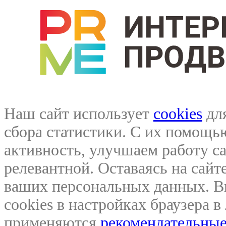
Наш сайт использует
cookies
для
сбора статистики. С их помощ
активность, улучшаем работу са
релевантной. Оставаясь на сайте
ваших персональных данных. В
cookies в настройках браузера 
применяются
рекомендательные