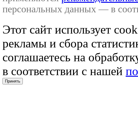
персональных данных — в соо
Этот сайт использует coo
рекламы и сбора статистик
соглашаетесь на обработ
в соответствии с нашей
по
Принять