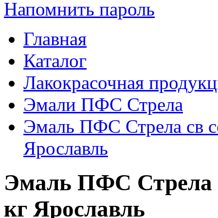
Напомнить пароль
Главная
Каталог
Лакокрасочная продукц
Эмали ПФС Стрела
Эмаль ПФС Стрела св с
Ярославль
Эмаль ПФС Стрела с
кг Ярославль