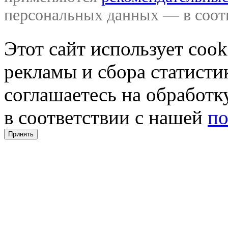
персональных данных — в соо
Этот сайт использует coo
рекламы и сбора статистик
соглашаетесь на обработ
в соответствии с нашей
по
Принять