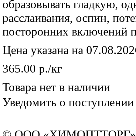
образовывать гладкую, од
расслаивания, оспин, пот
посторонних включений п
Цена указана на 07.08.202
365.00 р./кг
Товара нет в наличии
Уведомить о поступлении
© ООО «ХИМОПТТОРГ