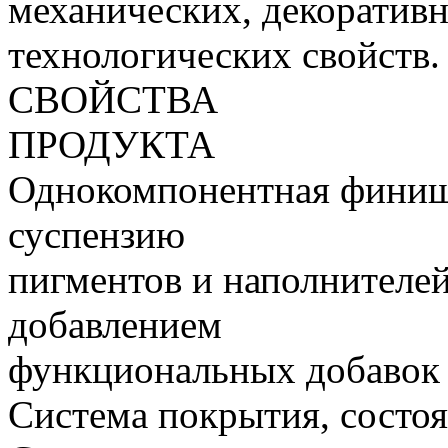
механических, декоратив
технологических свойств.
СВОЙСТВА
ПРОДУКТА
Однокомпонентная финишн
суспензию
пигментов и наполнителей
добавлением
функциональных добавок 
Система покрытия, состо