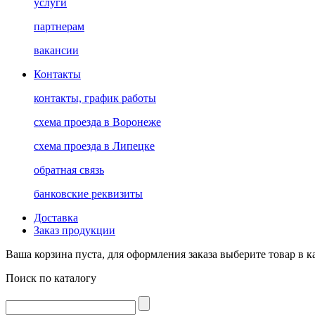
услуги
партнерам
вакансии
Контакты
контакты, график работы
схема проезда в Воронеже
схема проезда в Липецке
обратная связь
банковские реквизиты
Доставка
Заказ продукции
Ваша корзина пуста, для оформления заказа выберите товар в к
Поиск по каталогу