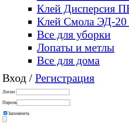
Клей Дисперсия 
Клей Смола ЭД-20
Все для уборки
Лопаты и метлы
Все для дома
Вход /
Регистрация
Логин
Пароль
Запомнить