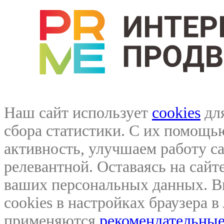
Наш сайт использует
cookies
для
сбора статистики. С их помощ
активность, улучшаем работу са
релевантной. Оставаясь на сайте
ваших персональных данных. В
cookies в настройках браузера 
применяются
рекомендательные