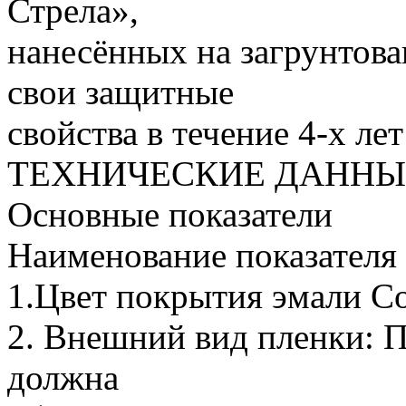
Стрела»,
нанесённых на загрунтова
свои защитные
свойства в течение 4-х лет
ТЕХНИЧЕСКИЕ ДАННЫ
Основные показатели
Наименование показателя
1.Цвет покрытия эмали С
2. Внешний вид пленки: 
должна