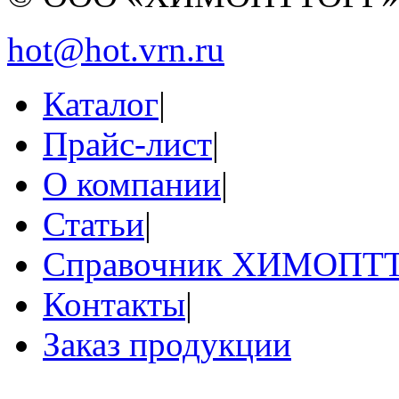
hot@hot.vrn.ru
Каталог
|
Прайс-лист
|
О компании
|
Статьи
|
Справочник ХИМОПТ
Контакты
|
Заказ продукции