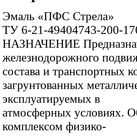
Эмаль «ПФС Стрела»
ТУ 6-21-49404743-200-17
НАЗНАЧЕНИЕ Предназнача
железнодорожного подви
состава и транспортных к
загрунтованных металлич
эксплуатируемых в
атмосферных условиях. 
комплексом физико-