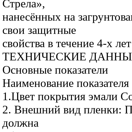
Стрела»,
нанесённых на загрунтова
свои защитные
свойства в течение 4-х лет
ТЕХНИЧЕСКИЕ ДАННЫ
Основные показатели
Наименование показателя
1.Цвет покрытия эмали С
2. Внешний вид пленки: 
должна