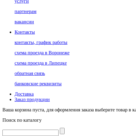
услуги
партнерам
вакансии
Контакты
контакты, график работы
схема проезда в Воронеже
схема проезда в Липецке
обратная связь
банковские реквизиты
Доставка
Заказ продукции
Ваша корзина пуста, для оформления заказа выберите товар в к
Поиск по каталогу