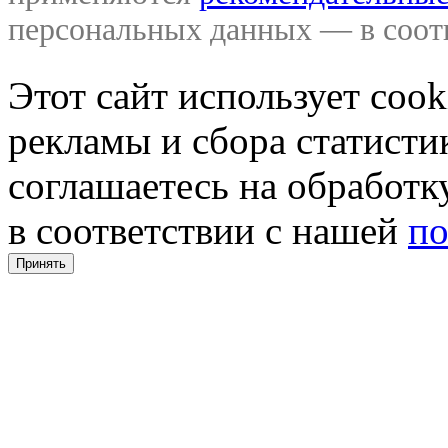
персональных данных — в соо
Этот сайт использует coo
рекламы и сбора статистик
соглашаетесь на обработ
в соответствии с нашей
по
Принять