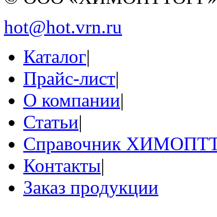
hot@hot.vrn.ru
Каталог
|
Прайс-лист
|
О компании
|
Статьи
|
Справочник ХИМОПТ
Контакты
|
Заказ продукции