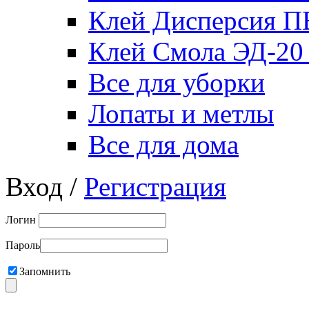
Клей Дисперсия 
Клей Смола ЭД-20
Все для уборки
Лопаты и метлы
Все для дома
Вход /
Регистрация
Логин
Пароль
Запомнить