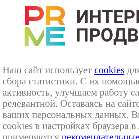
Наш сайт использует
cookies
для
сбора статистики. С их помощ
активность, улучшаем работу са
релевантной. Оставаясь на сайте
ваших персональных данных. В
cookies в настройках браузера 
применяются
рекомендательные