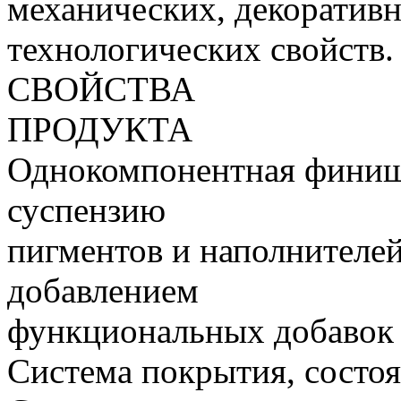
механических, декоратив
технологических свойств.
СВОЙСТВА
ПРОДУКТА
Однокомпонентная финишн
суспензию
пигментов и наполнителей
добавлением
функциональных добавок 
Система покрытия, состо