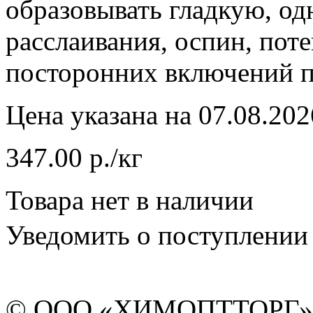
образовывать гладкую, од
расслаивания, оспин, пот
посторонних включений п
Цена указана на 07.08.202
347.00 р./кг
Товара нет в наличии
Уведомить о поступлении
© ООО «ХИМОПТТОРГ