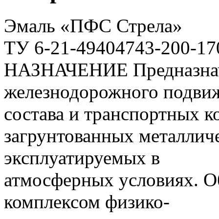
Эмаль «ПФС Стрела»
ТУ 6-21-49404743-200-17
НАЗНАЧЕНИЕ Предназнача
железнодорожного подви
состава и транспортных к
загрунтованных металлич
эксплуатируемых в
атмосферных условиях. 
комплексом физико-