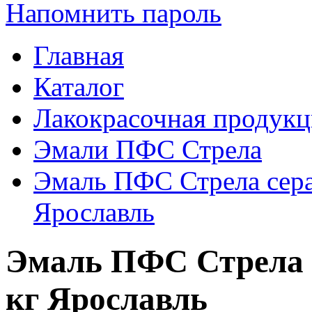
Напомнить пароль
Главная
Каталог
Лакокрасочная продукц
Эмали ПФС Стрела
Эмаль ПФС Стрела сера
Ярославль
Эмаль ПФС Стрела с
кг Ярославль