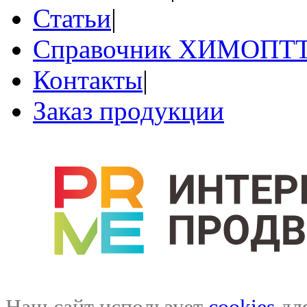
Статьи
|
Справочник ХИМОПТ
Контакты
|
Заказ продукции