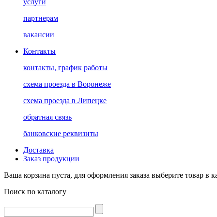
услуги
партнерам
вакансии
Контакты
контакты, график работы
схема проезда в Воронеже
схема проезда в Липецке
обратная связь
банковские реквизиты
Доставка
Заказ продукции
Ваша корзина пуста, для оформления заказа выберите товар в к
Поиск по каталогу