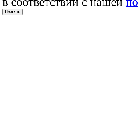
в соответствии с нашей
по
Принять