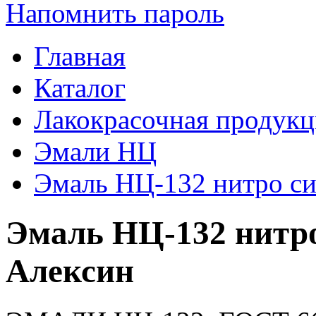
Напомнить пароль
Главная
Каталог
Лакокрасочная продукц
Эмали НЦ
Эмаль НЦ-132 нитро си
Эмаль НЦ-132 нитро
Алексин