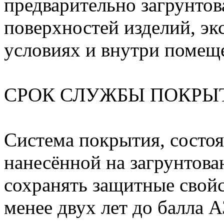
предварительно загрунто
поверхностей изделий, э
условиях и внутри помещ
СРОК СЛУЖБЫ ПОКРЫ
Система покрытия, состоя
нанесённой на загрунтов
сохранять защитные свойс
менее двух лет до балла 