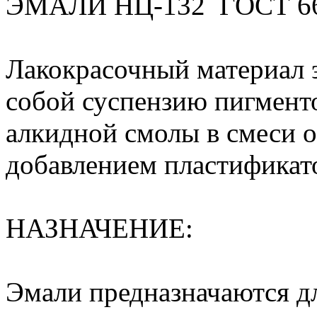
ЭМАЛИ НЦ-132 ГОСТ 6
Лакокрасочный материал 
собой суспензию пигменто
алкидной смолы в смеси о
добавлением пластификат
НАЗНАЧЕНИЕ:
Эмали предназначаются д