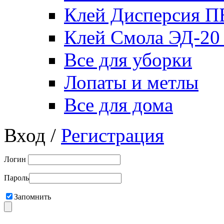
Клей Дисперсия 
Клей Смола ЭД-20
Все для уборки
Лопаты и метлы
Все для дома
Вход /
Регистрация
Логин
Пароль
Запомнить