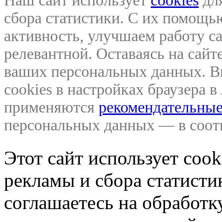
Наш сайт использует
cookies
для
сбора статистики. С их помощ
активность, улучшаем работу са
релевантной. Оставаясь на сайте
ваших персональных данных. В
cookies в настройках браузера 
применяются
рекомендательные
персональных данных — в соо
Этот сайт использует coo
рекламы и сбора статистик
соглашаетесь на обработ