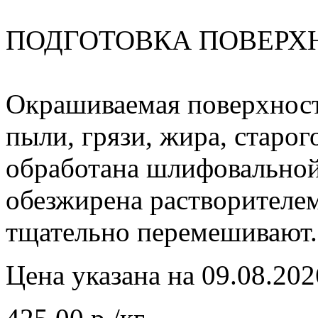
ПОДГОТОВКА ПОВЕРХ
Окрашиваемая поверхност
пыли, грязи, жира, старо
обработана шлифовальной
обезжирена растворителе
тщательно перемешивают.
Цена указана на 09.08.202