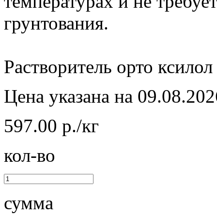
температурах и не требуе
грунтования.
Растворитель орто ксилол
Цена указана на 09.08.202
597.00 р./кг
кол-во
сумма