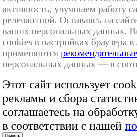
активность, улучшаем работу са
релевантной. Оставаясь на сайте
ваших персональных данных. В
cookies в настройках браузера 
применяются
рекомендательные
персональных данных — в соо
Этот сайт использует coo
рекламы и сбора статистик
соглашаетесь на обработ
в соответствии с нашей
по
Принять