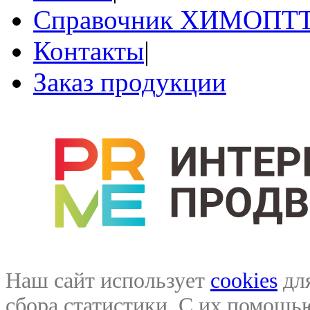
Справочник ХИМОПТ
Контакты
|
Заказ продукции
Наш сайт использует
cookies
для
сбора статистики. С их помощ