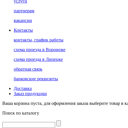
услуги
партнерам
вакансии
Контакты
контакты, график работы
схема проезда в Воронеже
схема проезда в Липецке
обратная связь
банковские реквизиты
Доставка
Заказ продукции
Ваша корзина пуста, для оформления заказа выберите товар в к
Поиск по каталогу