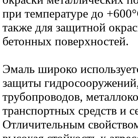
при температуре до +600
также для защитной окра
бетонных поверхностей.
Эмаль широко использует
защиты гидросооружений, 
трубопроводов, металлок
транспортных средств и с
Отличительным свойством