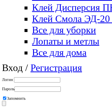
Клей Дисперсия 
Клей Смола ЭД-20
Все для уборки
Лопаты и метлы
Все для дома
Вход /
Регистрация
Логин
Пароль
Запомнить