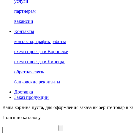
услуги
партнерам
вакансии
Контакты
контакты, график работы
схема проезда в Воронеже
схема проезда в Липецке
обратная связь
банковские реквизиты
Доставка
Заказ продукции
Ваша корзина пуста, для оформления заказа выберите товар в к
Поиск по каталогу