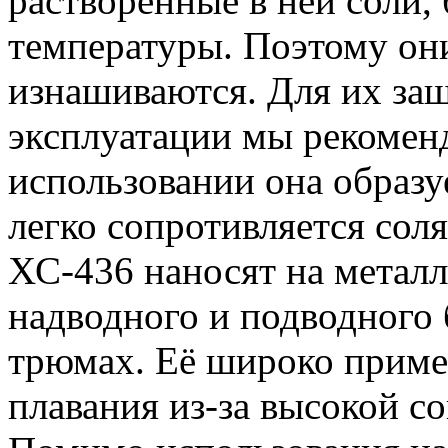
растворенные в ней соли,
температуры. Поэтому он
изнашиваются. Для их за
эксплуатации мы рекомен
использовании она образу
легко сопротивляется соля
ХС-436 наносят на металл
надводного и подводного 
трюмах. Её широко приме
плавания из-за высокой с