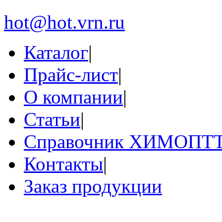
hot@hot.vrn.ru
Каталог
|
Прайс-лист
|
О компании
|
Статьи
|
Справочник ХИМОПТ
Контакты
|
Заказ продукции