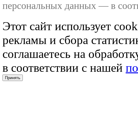
персональных данных — в соо
Этот сайт использует coo
рекламы и сбора статистик
соглашаетесь на обработ
в соответствии с нашей
по
Принять