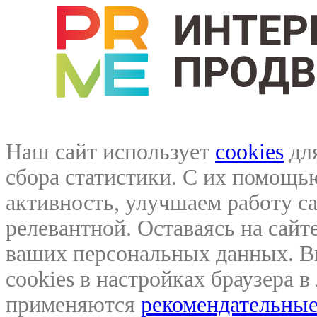
Наш сайт использует
cookies
для
сбора статистики. С их помощ
активность, улучшаем работу са
релевантной. Оставаясь на сайте
ваших персональных данных. В
cookies в настройках браузера 
применяются
рекомендательные