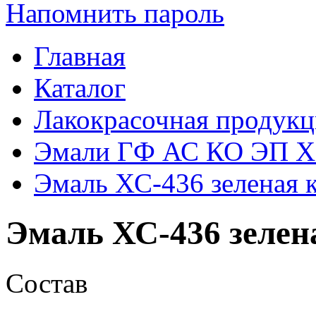
Напомнить пароль
Главная
Каталог
Лакокрасочная продукц
Эмали ГФ АС КО ЭП 
Эмаль ХС-436 зеленая к
Эмаль ХС-436 зелена
Состав