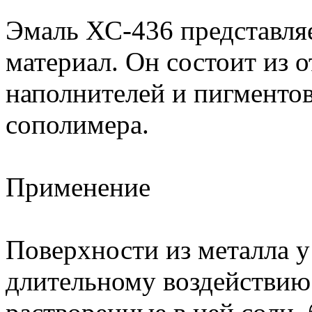
Эмаль ХС-436 представля
материал. Он состоит из 
наполнителей и пигментов
сополимера.
Применение
Поверхности из металла у
длительному воздействию 