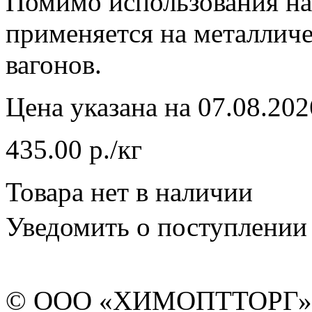
Помимо использования на
применяется на металлич
вагонов.
Цена указана на 07.08.202
435.00 р./кг
Товара нет в наличии
Уведомить о поступлении
© ООО «ХИМОПТТОРГ