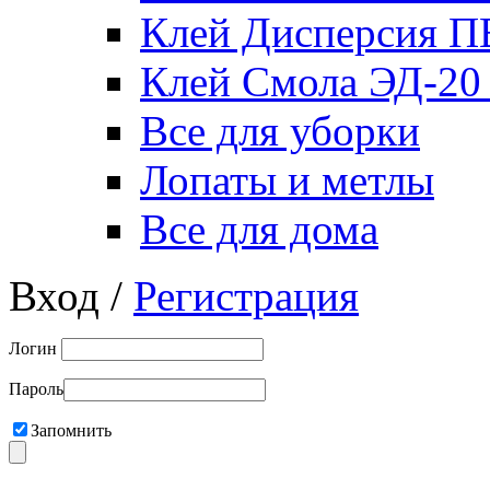
Клей Дисперсия 
Клей Смола ЭД-20
Все для уборки
Лопаты и метлы
Все для дома
Вход /
Регистрация
Логин
Пароль
Запомнить