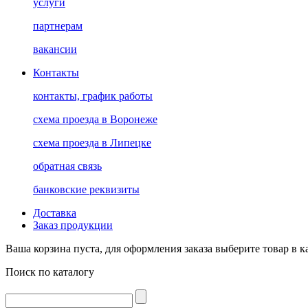
услуги
партнерам
вакансии
Контакты
контакты, график работы
схема проезда в Воронеже
схема проезда в Липецке
обратная связь
банковские реквизиты
Доставка
Заказ продукции
Ваша корзина пуста, для оформления заказа выберите товар в к
Поиск по каталогу