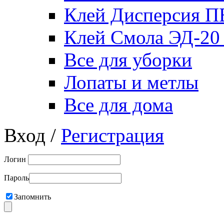
Клей Дисперсия 
Клей Смола ЭД-20
Все для уборки
Лопаты и метлы
Все для дома
Вход /
Регистрация
Логин
Пароль
Запомнить