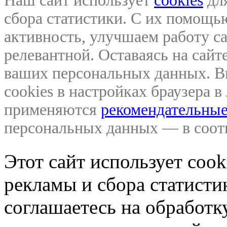
Наш сайт использует
cookies
для
сбора статистики. С их помощ
активность, улучшаем работу са
релевантной. Оставаясь на сайте
ваших персональных данных. В
cookies в настройках браузера 
применяются
рекомендательные
персональных данных — в соо
Этот сайт использует coo
рекламы и сбора статистик
соглашаетесь на обработ