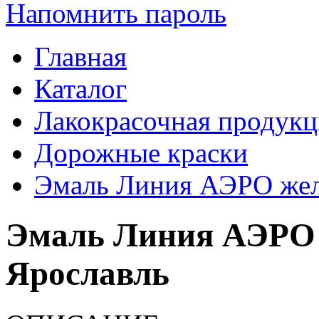
Напомнить пароль
Главная
Каталог
Лакокрасочная продукц
Дорожные краски
Эмаль Линия АЭРО желт
Эмаль Линия АЭРО ж
Ярославль