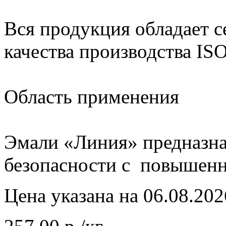
Вся продукция обладает 
качества производства ISO
Область применения
Эмали «Линия» предназна
безопасности с повышен
Цена указана на 06.08.202