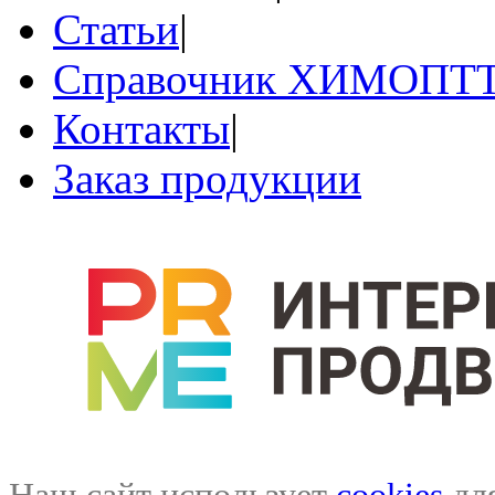
Статьи
|
Справочник ХИМОПТ
Контакты
|
Заказ продукции