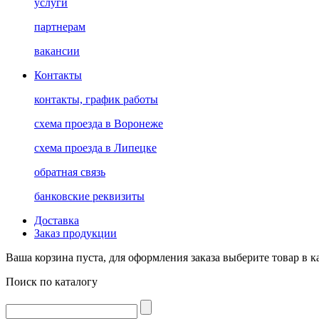
услуги
партнерам
вакансии
Контакты
контакты, график работы
схема проезда в Воронеже
схема проезда в Липецке
обратная связь
банковские реквизиты
Доставка
Заказ продукции
Ваша корзина пуста, для оформления заказа выберите товар в к
Поиск по каталогу