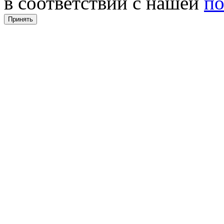
в соответствии с нашей
по
Принять