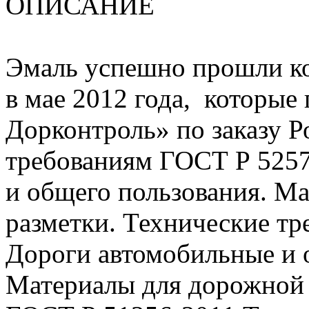
ОПИСАНИЕ
Эмаль успешно прошли к
в мае 2012 года, которы
Дорконтроль» по заказу Р
требованиям ГОСТ Р 525
и общего пользования. М
разметки. Технические т
Дороги автомобильные и 
Материалы для дорожной 