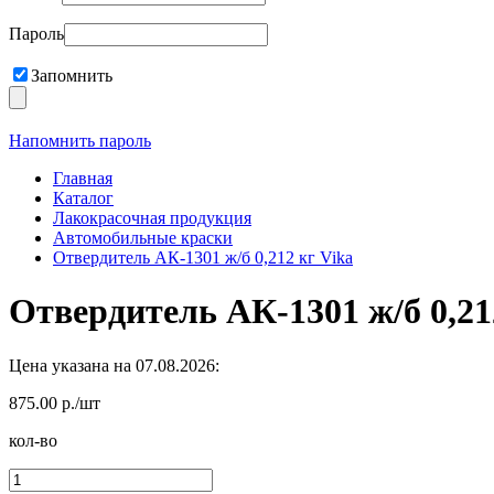
Пароль
Запомнить
Напомнить пароль
Главная
Каталог
Лакокрасочная продукция
Автомобильные краски
Отвердитель АК-1301 ж/б 0,212 кг Vika
Отвердитель АК-1301 ж/б 0,21
Цена указана на 07.08.2026:
875.00 р./шт
кол-во