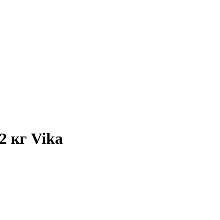
2 кг Vika