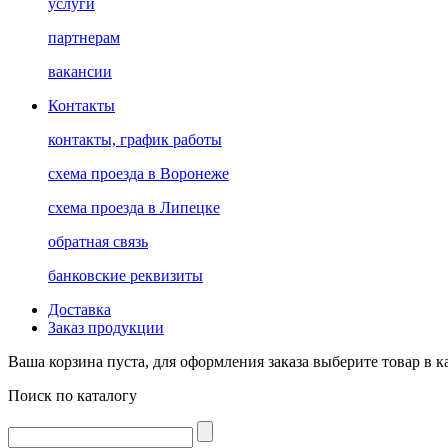
услуги
партнерам
вакансии
Контакты
контакты, график работы
схема проезда в Воронеже
схема проезда в Липецке
обратная связь
банковские реквизиты
Доставка
Заказ продукции
Ваша корзина пуста, для оформления заказа выберите товар в к
Поиск по каталогу