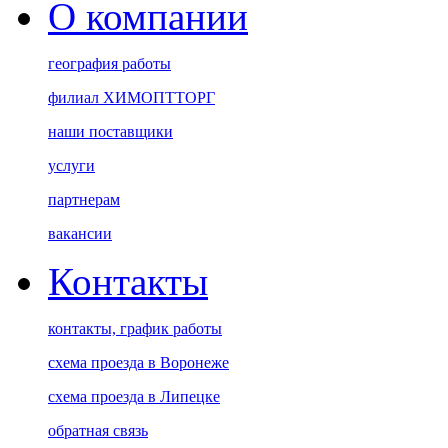
О компании
география работы
филиал ХИМОПТТОРГ
наши поставщики
услуги
партнерам
вакансии
Контакты
контакты, график работы
схема проезда в Воронеже
схема проезда в Липецке
обратная связь