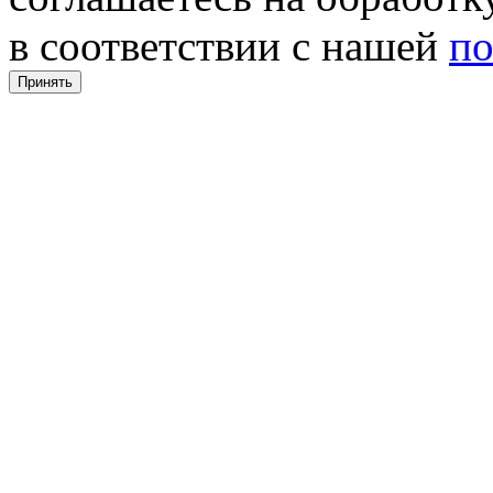
в соответствии с нашей
по
Принять