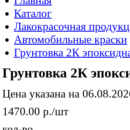
Главная
Каталог
Лакокрасочная продукц
Автомобильные краски
Грунтовка 2К эпоксидна
Грунтовка 2К эпокси
Цена указана на 06.08.202
1470.00 р./шт
кол-во