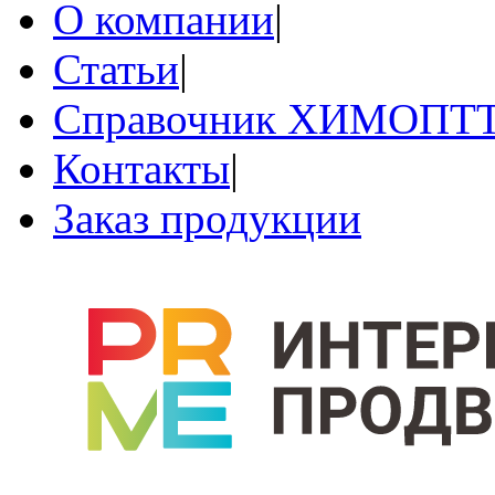
О компании
|
Статьи
|
Справочник ХИМОПТ
Контакты
|
Заказ продукции