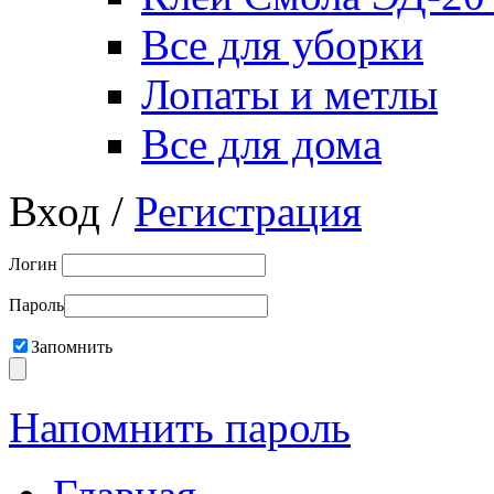
Все для уборки
Лопаты и метлы
Все для дома
Вход /
Регистрация
Логин
Пароль
Запомнить
Напомнить пароль