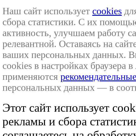
Наш сайт использует
cookies
для
сбора статистики. С их помощ
активность, улучшаем работу са
релевантной. Оставаясь на сайте
ваших персональных данных. В
cookies в настройках браузера 
применяются
рекомендательные
персональных данных — в соо
Этот сайт использует coo
рекламы и сбора статистик
соглашаетесь на обработ