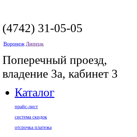
(4742)
31-05-05
Воронеж
Липецк
Поперечный проезд,
владение 3а, кабинет 3
Каталог
прайс-лист
система скидок
отсрочка платежа