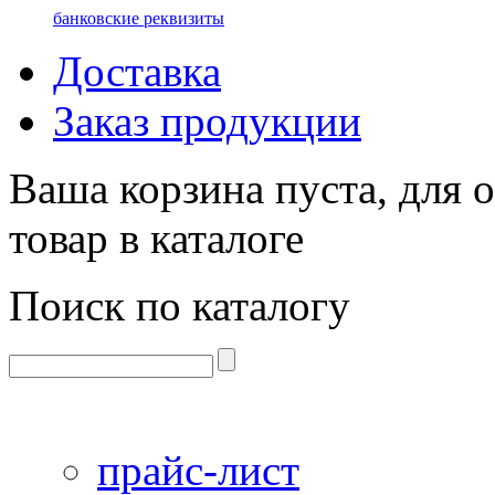
банковские реквизиты
Доставка
Заказ продукции
Ваша корзина пуста, для 
товар в каталоге
Поиск по каталогу
прайс-лист