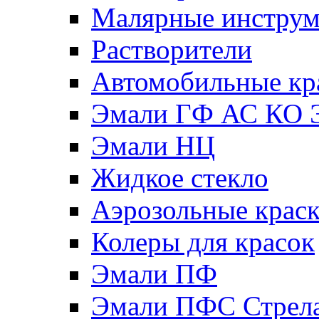
Малярные инстру
Растворители
Автомобильные кр
Эмали ГФ АС КО 
Эмали НЦ
Жидкое стекло
Аэрозольные крас
Колеры для красок
Эмали ПФ
Эмали ПФС Стрел