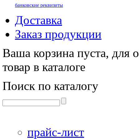
банковские реквизиты
Доставка
Заказ продукции
Ваша корзина пуста, для 
товар в каталоге
Поиск по каталогу
прайс-лист