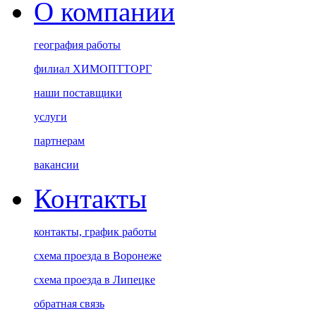
О компании
география работы
филиал ХИМОПТТОРГ
наши поставщики
услуги
партнерам
вакансии
Контакты
контакты, график работы
схема проезда в Воронеже
схема проезда в Липецке
обратная связь