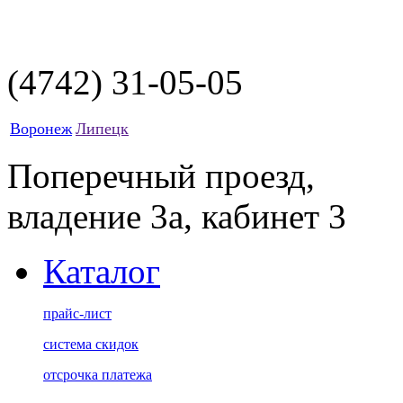
(4742)
31-05-05
Воронеж
Липецк
Поперечный проезд,
владение 3а, кабинет 3
Каталог
прайс-лист
система скидок
отсрочка платежа