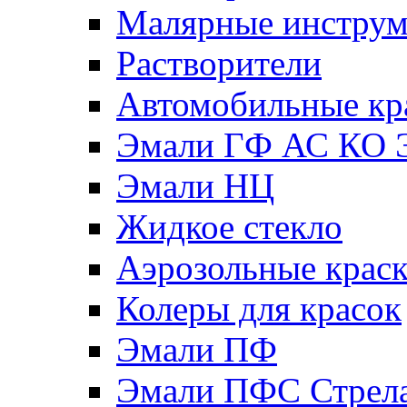
Малярные инстру
Растворители
Автомобильные кр
Эмали ГФ АС КО 
Эмали НЦ
Жидкое стекло
Аэрозольные крас
Колеры для красок
Эмали ПФ
Эмали ПФС Стрел