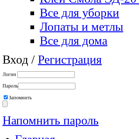
Все для уборки
Лопаты и метлы
Все для дома
Вход /
Регистрация
Логин
Пароль
Запомнить
Напомнить пароль