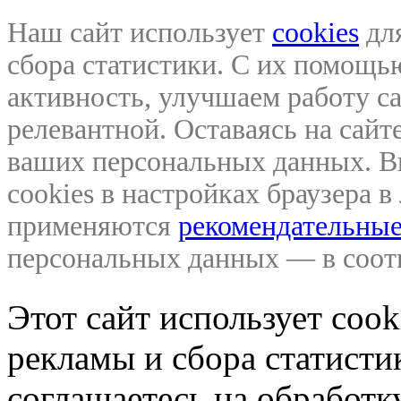
Наш сайт использует
cookies
для
сбора статистики. С их помощ
активность, улучшаем работу са
релевантной. Оставаясь на сайте
ваших персональных данных. В
cookies в настройках браузера 
применяются
рекомендательные
персональных данных — в соо
Этот сайт использует coo
рекламы и сбора статистик
соглашаетесь на обработ