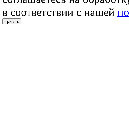
в соответствии с нашей
по
Принять