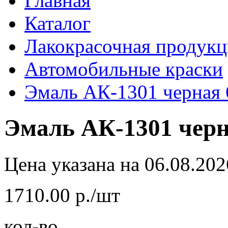
Главная
Каталог
Лакокрасочная продукц
Автомобильные краски
Эмаль АК-1301 черная 6
Эмаль АК-1301 черна
Цена указана на 06.08.202
1710.00 р./шт
кол-во