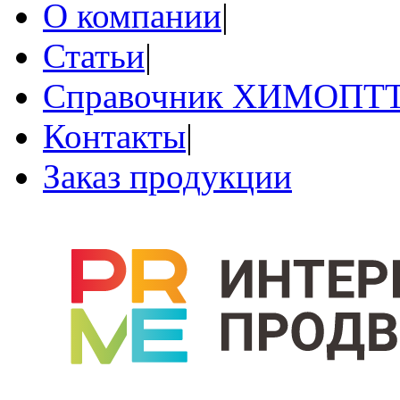
О компании
|
Статьи
|
Справочник ХИМОПТ
Контакты
|
Заказ продукции